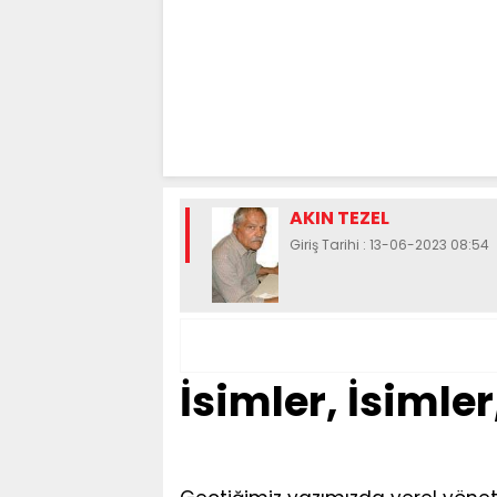
AKIN TEZEL
Giriş Tarihi : 13-06-2023 08:54
İsimler, İsimler