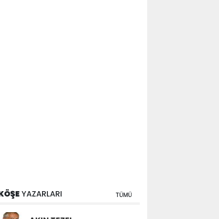
KÖŞE
YAZARLARI
TÜMÜ