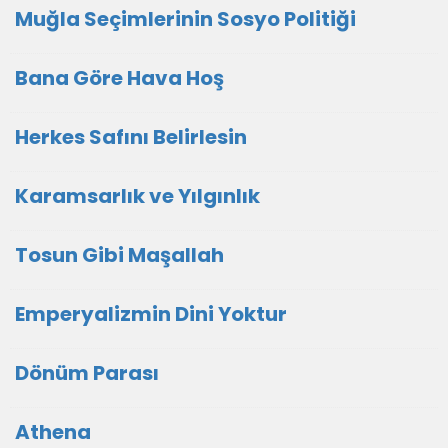
Muğla Seçimlerinin Sosyo Politiği
Bana Göre Hava Hoş
Herkes Safını Belirlesin
Karamsarlık ve Yılgınlık
Tosun Gibi Maşallah
Emperyalizmin Dini Yoktur
Dönüm Parası
Athena