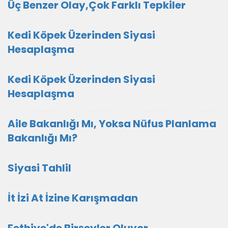
Üç Benzer Olay,Çok Farklı Tepkiler
Kedi Köpek Üzerinden Siyasi
Hesaplaşma
Kedi Köpek Üzerinden Siyasi
Hesaplaşma
Aile Bakanlığı Mı, Yoksa Nüfus Planlama
Bakanlığı Mı?
Siyasi Tahlil
İt İzi At İzine Karışmadan