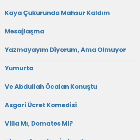
Kaya Çukurunda Mahsur Kaldım
Mesajlaşma
Yazmayayım Diyorum, Ama Olmuyor
Yumurta
Ve Abdullah Öcalan Konuştu
Asgari Ücret Komedisi
Villa Mı, Domates Mi?