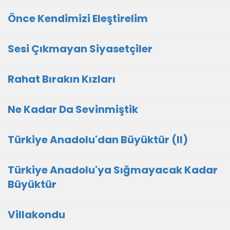
Önce Kendimizi Eleştirelim
Sesi Çıkmayan Siyasetçiler
Rahat Bırakın Kızları
Ne Kadar Da Sevinmiştik
Türkiye Anadolu'dan Büyüktür (II)
Türkiye Anadolu'ya Sığmayacak Kadar
Büyüktür
Villakondu