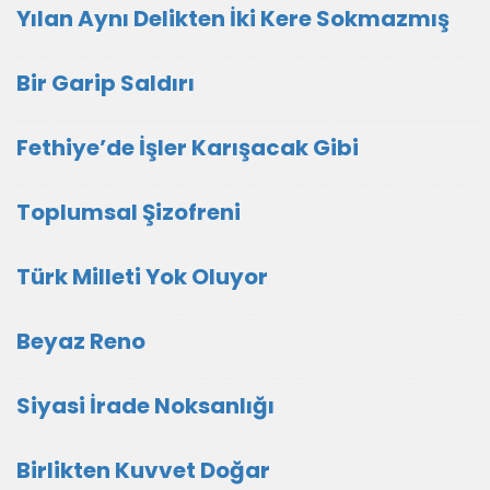
Yılan Aynı Delikten İki Kere Sokmazmış
Bir Garip Saldırı
Fethiye’de İşler Karışacak Gibi
Toplumsal Şizofreni
Türk Milleti Yok Oluyor
Beyaz Reno
Siyasi İrade Noksanlığı
Birlikten Kuvvet Doğar