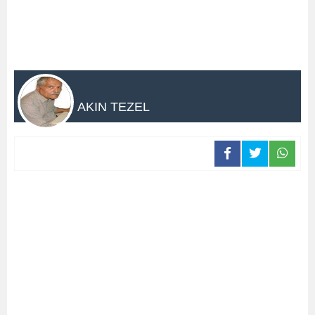
AKIN TEZEL