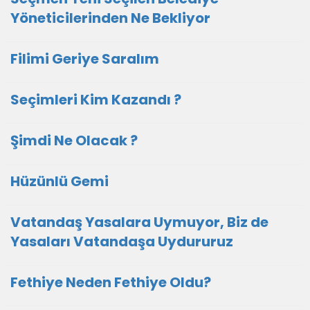
Yöneticilerinden Ne Bekliyor
Filimi Geriye Saralım
Seçimleri Kim Kazandı ?
Şimdi Ne Olacak ?
Hüzünlü Gemi
Vatandaş Yasalara Uymuyor, Biz de
Yasaları Vatandaşa Uydururuz
Fethiye Neden Fethiye Oldu?