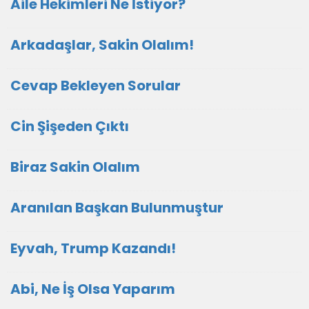
Aile Hekimleri Ne İstiyor?
Arkadaşlar, Sakin Olalım!
Cevap Bekleyen Sorular
Cin Şişeden Çıktı
Biraz Sakin Olalım
Aranılan Başkan Bulunmuştur
Eyvah, Trump Kazandı!
Abi, Ne İş Olsa Yaparım