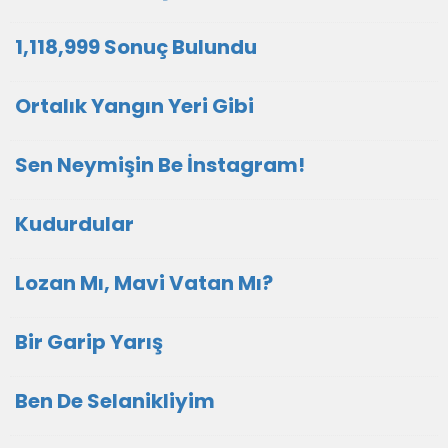
1,118,999 Sonuç Bulundu
Ortalık Yangın Yeri Gibi
Sen Neymişin Be İnstagram!
Kudurdular
Lozan Mı, Mavi Vatan Mı?
Bir Garip Yarış
Ben De Selanikliyim