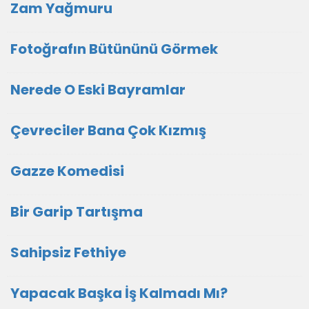
Zam Yağmuru
Fotoğrafın Bütününü Görmek
Nerede O Eski Bayramlar
Çevreciler Bana Çok Kızmış
Gazze Komedisi
Bir Garip Tartışma
Sahipsiz Fethiye
Yapacak Başka İş Kalmadı Mı?