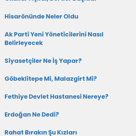
Hisarönünde Neler Oldu
Ak Parti Yeni Yöneticilerini Nasıl
Belirleyecek
Siyasetçiler Ne İş Yapar?
Göbeklitepe Mi, Malazgirt Mi?
Fethiye Devlet Hastanesi Nereye?
Erdoğan Ne Dedi?
Rahat Bırakın Şu Kızları