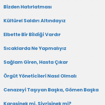
Bizden Hatırlatması
Kültürel Saldırı Altındayız
Elbette Bir Bildiği Vardır
Sıcaklarda Ne Yapmalıyız
Sağlam Giren, Hasta Çıkar
Örgüt Yöneticileri Nasıl Olmalı
Cenazeyi Taşıyan Başka, Gömen Başka
Karasinek mi, Sivrisinek mi?