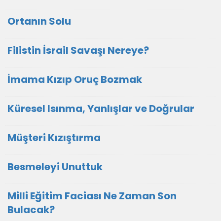
Ortanın Solu
Filistin İsrail Savaşı Nereye?
İmama Kızıp Oruç Bozmak
Küresel Isınma, Yanlışlar ve Doğrular
Müşteri Kızıştırma
Besmeleyi Unuttuk
Milli Eğitim Faciası Ne Zaman Son
Bulacak?