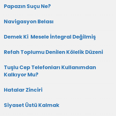
Papazın Suçu Ne?
Navigasyon Belası
Demek Ki Mesele İntegral Değilmiş
Refah Toplumu Denilen Kölelik Düzeni
Tuşlu Cep Telefonları Kullanımdan
Kalkıyor Mu?
Hatalar Zinciri
Siyaset Üstü Kalmak