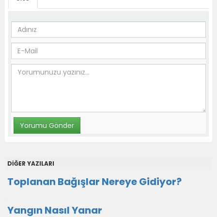
DİĞER YAZILARI
Toplanan Bağışlar Nereye Gidiyor?
Yangın Nasıl Yanar