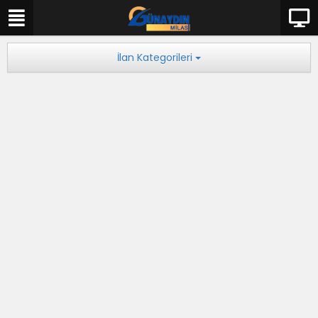
İlan Kategorileri