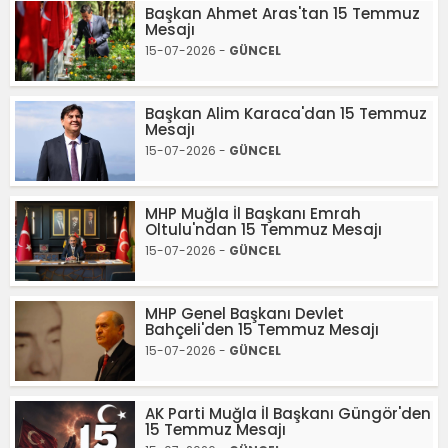
Başkan Ahmet Aras'tan 15 Temmuz
Mesajı
15-07-2026 -
GÜNCEL
Başkan Alim Karaca'dan 15 Temmuz
Mesajı
15-07-2026 -
GÜNCEL
MHP Muğla İl Başkanı Emrah
Oltulu'ndan 15 Temmuz Mesajı
15-07-2026 -
GÜNCEL
MHP Genel Başkanı Devlet
Bahçeli'den 15 Temmuz Mesajı
15-07-2026 -
GÜNCEL
AK Parti Muğla İl Başkanı Güngör'den
15 Temmuz Mesajı