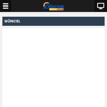
GÜNCEL