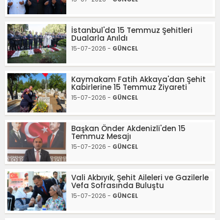
İstanbul'da 15 Temmuz Şehitleri
Dualarla Anıldı
15-07-2026 -
GÜNCEL
Kaymakam Fatih Akkaya'dan Şehit
Kabirlerine 15 Temmuz Ziyareti
15-07-2026 -
GÜNCEL
Başkan Önder Akdenizli'den 15
Temmuz Mesajı
15-07-2026 -
GÜNCEL
Vali Akbıyık, Şehit Aileleri ve Gazilerle
Vefa Sofrasında Buluştu
15-07-2026 -
GÜNCEL