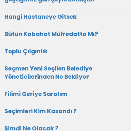
Hangi Hastaneye Gitsek
Bütün Kabahat Müfredatta Mı?
Toplu Çılgınlık
Seçmen Yeni Seçilen Belediye
Yöneticilerinden Ne Bekliyor
Filimi Geriye Saralım
Seçimleri Kim Kazandı ?
Şimdi Ne Olacak ?