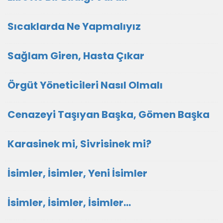
Sıcaklarda Ne Yapmalıyız
Sağlam Giren, Hasta Çıkar
Örgüt Yöneticileri Nasıl Olmalı
Cenazeyi Taşıyan Başka, Gömen Başka
Karasinek mi, Sivrisinek mi?
İsimler, İsimler, Yeni İsimler
İsimler, İsimler, İsimler...