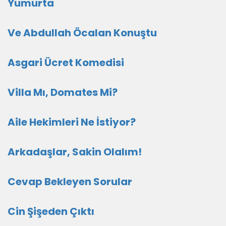
Yumurta
Ve Abdullah Öcalan Konuştu
Asgari Ücret Komedisi
Villa Mı, Domates Mi?
Aile Hekimleri Ne İstiyor?
Arkadaşlar, Sakin Olalım!
Cevap Bekleyen Sorular
Cin Şişeden Çıktı