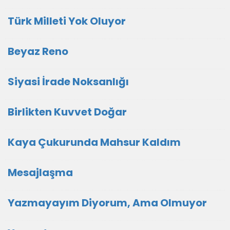
Türk Milleti Yok Oluyor
Beyaz Reno
Siyasi İrade Noksanlığı
Birlikten Kuvvet Doğar
Kaya Çukurunda Mahsur Kaldım
Mesajlaşma
Yazmayayım Diyorum, Ama Olmuyor