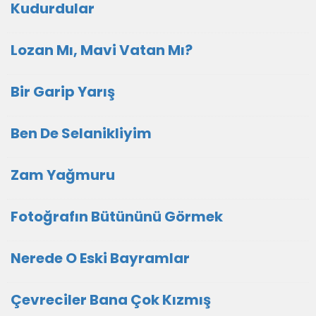
Kudurdular
Lozan Mı, Mavi Vatan Mı?
Bir Garip Yarış
Ben De Selanikliyim
Zam Yağmuru
Fotoğrafın Bütününü Görmek
Nerede O Eski Bayramlar
Çevreciler Bana Çok Kızmış