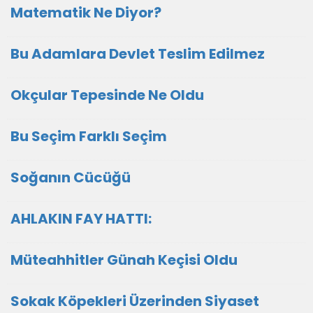
Matematik Ne Diyor?
Bu Adamlara Devlet Teslim Edilmez
Okçular Tepesinde Ne Oldu
Bu Seçim Farklı Seçim
Soğanın Cücüğü
AHLAKIN FAY HATTI:
Müteahhitler Günah Keçisi Oldu
Sokak Köpekleri Üzerinden Siyaset