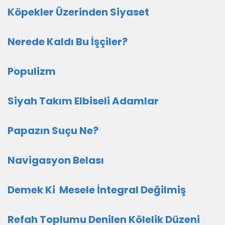
Köpekler Üzerinden Siyaset
Nerede Kaldı Bu İşçiler?
Populizm
Siyah Takım Elbiseli Adamlar
Papazın Suçu Ne?
Navigasyon Belası
Demek Ki Mesele İntegral Değilmiş
Refah Toplumu Denilen Kölelik Düzeni