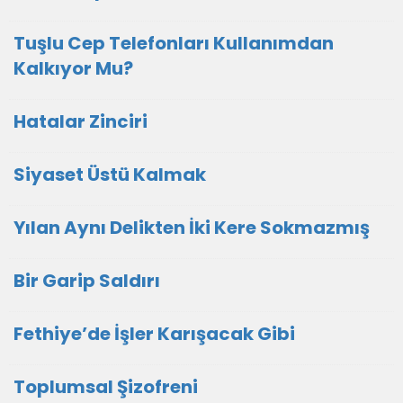
Tuşlu Cep Telefonları Kullanımdan
Kalkıyor Mu?
Hatalar Zinciri
Siyaset Üstü Kalmak
Yılan Aynı Delikten İki Kere Sokmazmış
Bir Garip Saldırı
Fethiye’de İşler Karışacak Gibi
Toplumsal Şizofreni