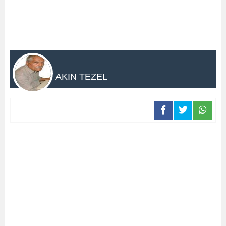
AKIN TEZEL