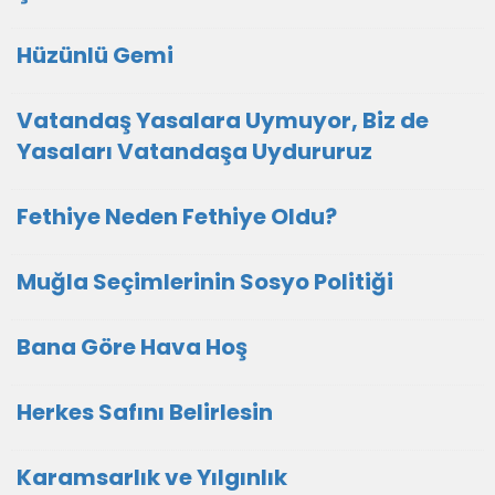
Hüzünlü Gemi
Vatandaş Yasalara Uymuyor, Biz de
Yasaları Vatandaşa Uydururuz
Fethiye Neden Fethiye Oldu?
Muğla Seçimlerinin Sosyo Politiği
Bana Göre Hava Hoş
Herkes Safını Belirlesin
Karamsarlık ve Yılgınlık