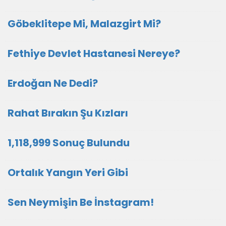
Göbeklitepe Mi, Malazgirt Mi?
Fethiye Devlet Hastanesi Nereye?
Erdoğan Ne Dedi?
Rahat Bırakın Şu Kızları
1,118,999 Sonuç Bulundu
Ortalık Yangın Yeri Gibi
Sen Neymişin Be İnstagram!