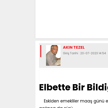
AKIN TEZEL
Giriş Tarihi : 20-07-2023 14:54
Elbette Bir Bild
Eskiden emekliler maaş günü e