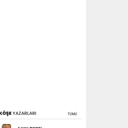
KÖŞE
YAZARLARI
TÜMÜ