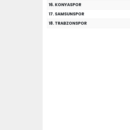
16. KONYASPOR
17. SAMSUNSPOR
18. TRABZONSPOR