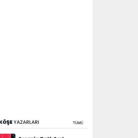
KÖŞE
YAZARLARI
TÜMÜ