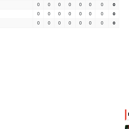
0
0
0
0
0
0
0
0
0
0
0
0
0
0
0
0
0
0
0
0
0
0
0
0