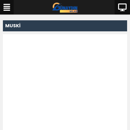
MUSKİ