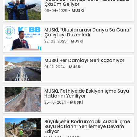
Çözüm Geliyor
06-04-2025 -
MUSKİ
MUSKİ, “Uluslararası Dünya Su Günü”
Çalıştayı Düzenledi
22-03-2025 -
MUSKİ
MUSKİ Her Damlayı Geri Kazanıyor
01-12-2024 -
MUSKİ
MUSKİ, Fethiye’de Eskiyen İçme Suyu
Hatlarını Yeniliyor
25-10-2024 -
MUSKİ
Büyükşehir Bodrum’daki Arızalı İçme
Suyu Hatlarını Yenilemeye Devam
Ediyor