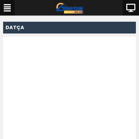
DATÇA