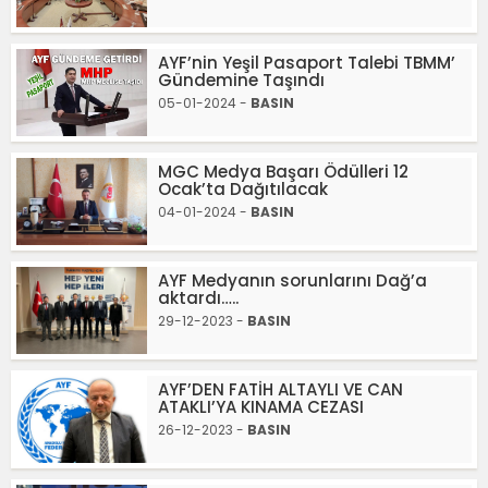
AYF’nin Yeşil Pasaport Talebi TBMM’
Gündemine Taşındı
05-01-2024 -
BASIN
MGC Medya Başarı Ödülleri 12
Ocak’ta Dağıtılacak
04-01-2024 -
BASIN
AYF Medyanın sorunlarını Dağ’a
aktardı…..
29-12-2023 -
BASIN
AYF’DEN FATİH ALTAYLI VE CAN
ATAKLI’YA KINAMA CEZASI
26-12-2023 -
BASIN