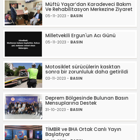
Müftü Yaşar’dan Karadeveci Bakım
Ve Rehabilitasyon Merkezine Ziyaret
05-11-2023 -
BASIN
Milletvekili Ergun'un Acı Günü
05-11-2023 -
BASIN
Motosiklet sürücülerin kasktan
sonra bir zorunluluk daha getirildi
03-11-2023 -
BASIN
Deprem Bölgesinde Bulunan Basın
Mensuplarına Destek
31-10-2023 -
BASIN
TİMBİR ve BHA Ortak Canlı Yayın
Başlatıyor