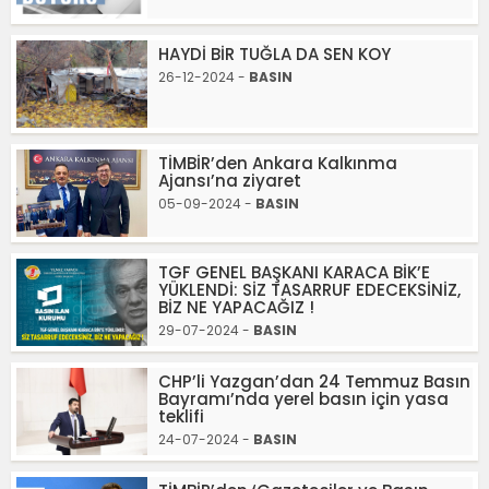
HAYDİ BİR TUĞLA DA SEN KOY
26-12-2024 -
BASIN
TİMBİR’den Ankara Kalkınma
Ajansı’na ziyaret
05-09-2024 -
BASIN
TGF GENEL BAŞKANI KARACA BİK’E
YÜKLENDİ: SİZ TASARRUF EDECEKSİNİZ,
BİZ NE YAPACAĞIZ !
29-07-2024 -
BASIN
CHP’li Yazgan’dan 24 Temmuz Basın
Bayramı’nda yerel basın için yasa
teklifi
24-07-2024 -
BASIN