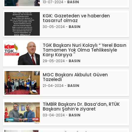
13-07-2024 -
BASIN
KGK: Gazeteden ve haberden
tasarruf olmaz
30-05-2024 -
BASIN
TGK Başkanı Nuri Kolaylı “ Yerel Basın
Tamamen Yok Olma Tehlikesiyle
Karşı Karşıya ''
29-05-2024 -
BASIN
MGC Başkanı Akbulut Güven
Tazeledi
21-04-2024 -
BASIN
TİMBİR Başkanı Dr. Basa’dan, RTÜK
Başkanı Şahin’e ziyaret
03-04-2024 -
BASIN