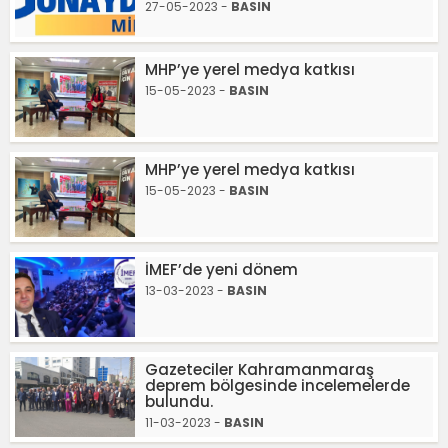
27-05-2023 -
BASIN
MHP’ye yerel medya katkısı
15-05-2023 -
BASIN
MHP’ye yerel medya katkısı
15-05-2023 -
BASIN
İMEF’de yeni dönem
13-03-2023 -
BASIN
Gazeteciler Kahramanmaraş
deprem bölgesinde incelemelerde
bulundu.
11-03-2023 -
BASIN