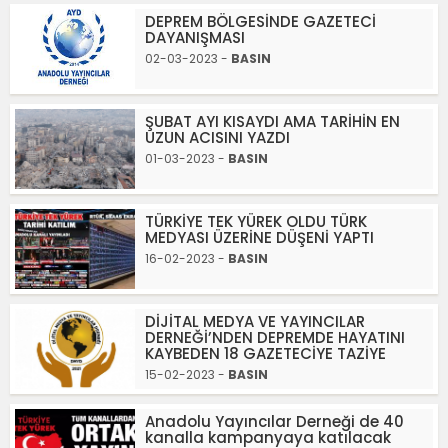
DEPREM BÖLGESİNDE GAZETECİ
DAYANIŞMASI
02-03-2023 -
BASIN
ŞUBAT AYI KISAYDI AMA TARİHİN EN
UZUN ACISINI YAZDI
01-03-2023 -
BASIN
TÜRKİYE TEK YÜREK OLDU TÜRK
MEDYASI ÜZERİNE DÜŞENİ YAPTI
16-02-2023 -
BASIN
DİJİTAL MEDYA VE YAYINCILAR
DERNEĞİ’NDEN DEPREMDE HAYATINI
KAYBEDEN 18 GAZETECİYE TAZİYE
15-02-2023 -
BASIN
Anadolu Yayıncılar Derneği de 40
kanalla kampanyaya katılacak