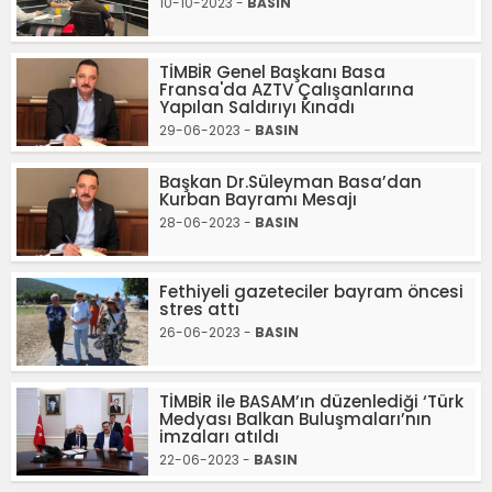
10-10-2023 -
BASIN
TİMBİR Genel Başkanı Basa
Fransa'da AZTV Çalışanlarına
Yapılan Saldırıyı Kınadı
29-06-2023 -
BASIN
Başkan Dr.Süleyman Basa’dan
Kurban Bayramı Mesajı
28-06-2023 -
BASIN
Fethiyeli gazeteciler bayram öncesi
stres attı
26-06-2023 -
BASIN
TİMBİR ile BASAM’ın düzenlediği ‘Türk
Medyası Balkan Buluşmaları’nın
imzaları atıldı
22-06-2023 -
BASIN