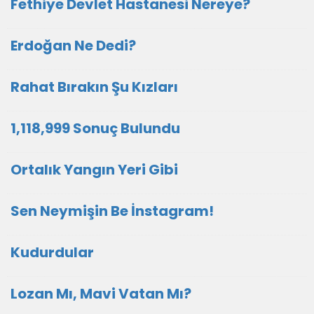
Fethiye Devlet Hastanesi Nereye?
Erdoğan Ne Dedi?
Rahat Bırakın Şu Kızları
1,118,999 Sonuç Bulundu
Ortalık Yangın Yeri Gibi
Sen Neymişin Be İnstagram!
Kudurdular
Lozan Mı, Mavi Vatan Mı?