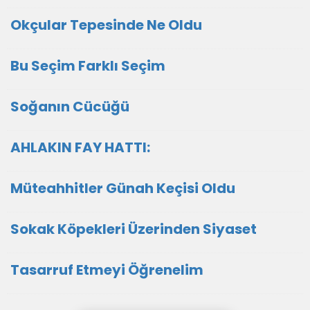
Okçular Tepesinde Ne Oldu
Bu Seçim Farklı Seçim
Soğanın Cücüğü
AHLAKIN FAY HATTI:
Müteahhitler Günah Keçisi Oldu
Sokak Köpekleri Üzerinden Siyaset
Tasarruf Etmeyi Öğrenelim