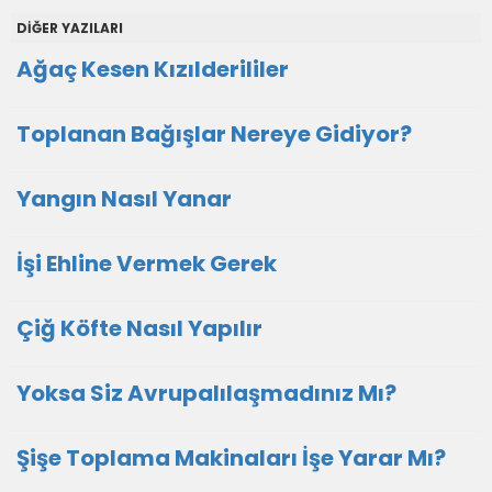
DİĞER YAZILARI
Ağaç Kesen Kızılderililer
Toplanan Bağışlar Nereye Gidiyor?
Yangın Nasıl Yanar
İşi Ehline Vermek Gerek
Çiğ Köfte Nasıl Yapılır
Yoksa Siz Avrupalılaşmadınız Mı?
Şişe Toplama Makinaları İşe Yarar Mı?