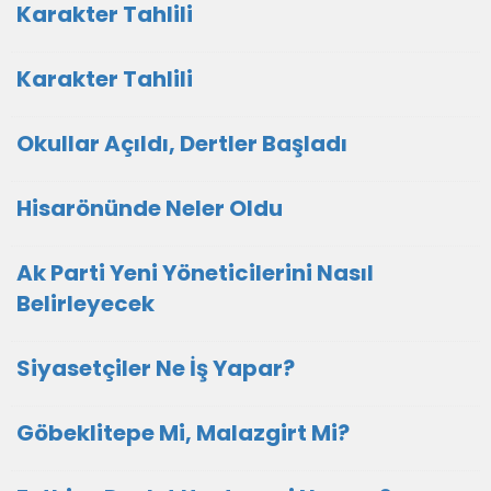
Karakter Tahlili
Karakter Tahlili
Okullar Açıldı, Dertler Başladı
Hisarönünde Neler Oldu
Ak Parti Yeni Yöneticilerini Nasıl
Belirleyecek
Siyasetçiler Ne İş Yapar?
Göbeklitepe Mi, Malazgirt Mi?