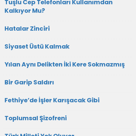
Tuşlu Cep Telefonları Kullanımdan
Kalkıyor Mu?
Hatalar Zinciri
Siyaset Üstü Kalmak
Yılan Aynı Delikten İki Kere Sokmazmış
Bir Garip Saldırı
Fethiye’de İşler Karışacak Gibi
Toplumsal Şizofreni