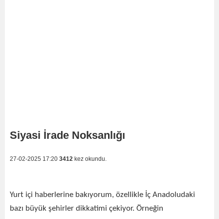
Siyasi İrade Noksanlığı
27-02-2025 17:20
3412
kez okundu.
Yurt içi haberlerine bakıyorum, özellikle İç Anadoludaki
bazı büyük şehirler dikkatimi çekiyor. Örneğin