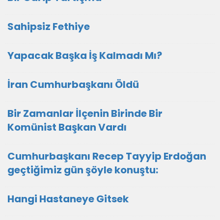
Sahipsiz Fethiye
Yapacak Başka İş Kalmadı Mı?
İran Cumhurbaşkanı Öldü
Bir Zamanlar İlçenin Birinde Bir
Komünist Başkan Vardı
Cumhurbaşkanı Recep Tayyip Erdoğan
geçtiğimiz gün şöyle konuştu:
Hangi Hastaneye Gitsek