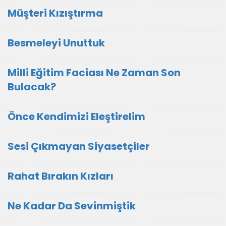
Müşteri Kızıştırma
Besmeleyi Unuttuk
Milli Eğitim Faciası Ne Zaman Son
Bulacak?
Önce Kendimizi Eleştirelim
Sesi Çıkmayan Siyasetçiler
Rahat Bırakın Kızları
Ne Kadar Da Sevinmiştik