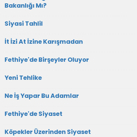
Bakanlığı Mı?
Siyasi Tahlil
İt İzi At İzine Karışmadan
Fethiye'de Birşeyler Oluyor
Yeni Tehlike
Ne İş Yapar Bu Adamlar
Fethiye'de Siyaset
Köpekler Üzerinden Siyaset