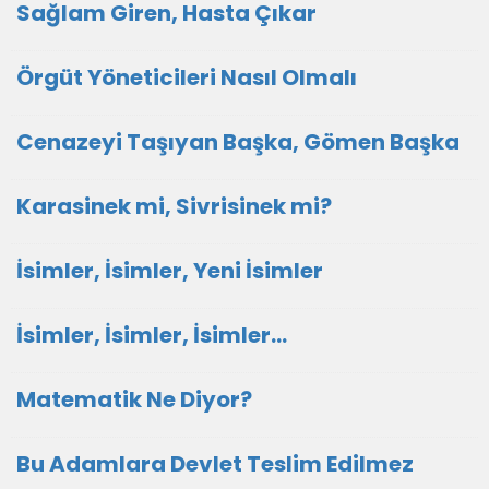
Sağlam Giren, Hasta Çıkar
Örgüt Yöneticileri Nasıl Olmalı
Cenazeyi Taşıyan Başka, Gömen Başka
Karasinek mi, Sivrisinek mi?
İsimler, İsimler, Yeni İsimler
İsimler, İsimler, İsimler...
Matematik Ne Diyor?
Bu Adamlara Devlet Teslim Edilmez