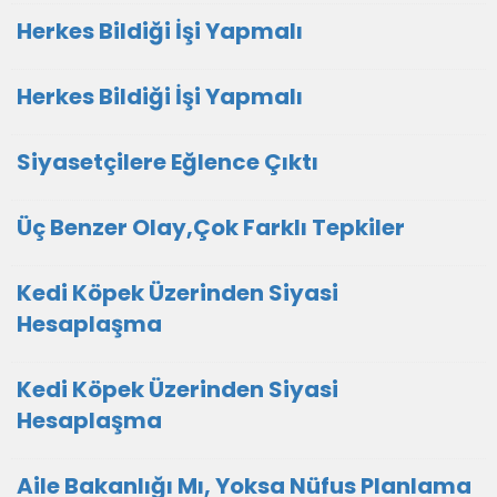
Herkes Bildiği İşi Yapmalı
Herkes Bildiği İşi Yapmalı
Siyasetçilere Eğlence Çıktı
Üç Benzer Olay,Çok Farklı Tepkiler
Kedi Köpek Üzerinden Siyasi
Hesaplaşma
Kedi Köpek Üzerinden Siyasi
Hesaplaşma
Aile Bakanlığı Mı, Yoksa Nüfus Planlama