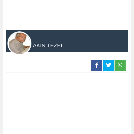
AKIN TEZEL