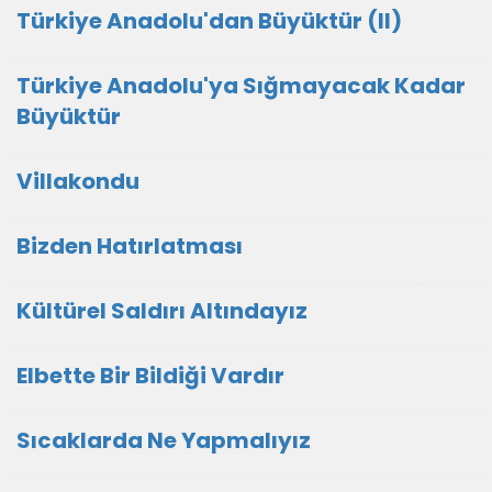
Türkiye Anadolu'dan Büyüktür (II)
Türkiye Anadolu'ya Sığmayacak Kadar
Büyüktür
Villakondu
Bizden Hatırlatması
Kültürel Saldırı Altındayız
Elbette Bir Bildiği Vardır
Sıcaklarda Ne Yapmalıyız