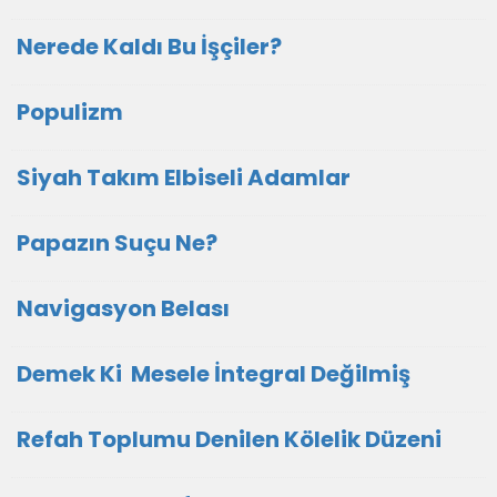
Nerede Kaldı Bu İşçiler?
Populizm
Siyah Takım Elbiseli Adamlar
Papazın Suçu Ne?
Navigasyon Belası
Demek Ki Mesele İntegral Değilmiş
Refah Toplumu Denilen Kölelik Düzeni