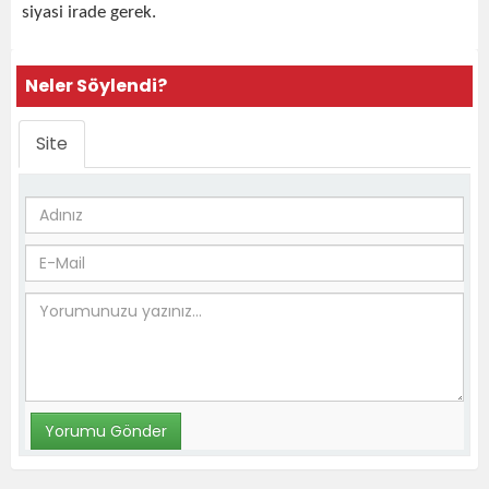
siyasi irade gerek.
Neler Söylendi?
Site