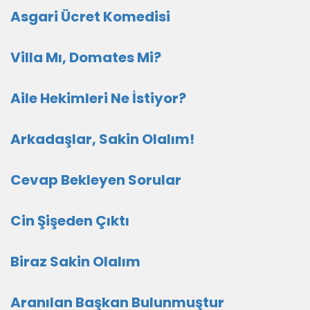
Asgari Ücret Komedisi
Villa Mı, Domates Mi?
Aile Hekimleri Ne İstiyor?
Arkadaşlar, Sakin Olalım!
Cevap Bekleyen Sorular
Cin Şişeden Çıktı
Biraz Sakin Olalım
Aranılan Başkan Bulunmuştur