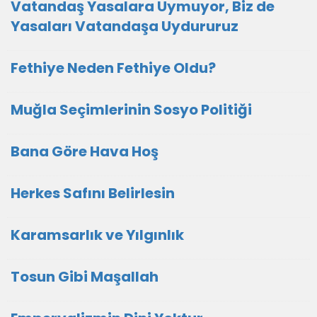
Vatandaş Yasalara Uymuyor, Biz de
Yasaları Vatandaşa Uydururuz
Fethiye Neden Fethiye Oldu?
Muğla Seçimlerinin Sosyo Politiği
Bana Göre Hava Hoş
Herkes Safını Belirlesin
Karamsarlık ve Yılgınlık
Tosun Gibi Maşallah