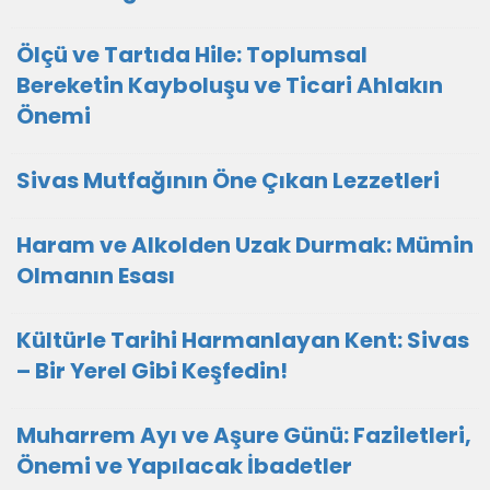
Ölçü ve Tartıda Hile: Toplumsal
Bereketin Kayboluşu ve Ticari Ahlakın
Önemi
Sivas Mutfağının Öne Çıkan Lezzetleri
Haram ve Alkolden Uzak Durmak: Mümin
Olmanın Esası
Kültürle Tarihi Harmanlayan Kent: Sivas
– Bir Yerel Gibi Keşfedin!
Muharrem Ayı ve Aşure Günü: Faziletleri,
Önemi ve Yapılacak İbadetler