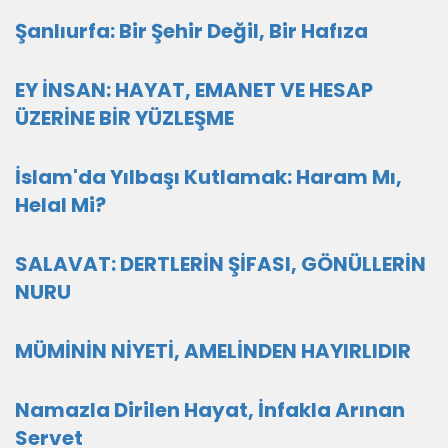
Şanlıurfa: Bir Şehir Değil, Bir Hafıza
EY İNSAN: HAYAT, EMANET VE HESAP
ÜZERİNE BİR YÜZLEŞME
İslam'da Yılbaşı Kutlamak: Haram Mı,
Helal Mi?
SALAVAT: DERTLERİN ŞİFASI, GÖNÜLLERİN
NURU
MÜMİNİN NİYETİ, AMELİNDEN HAYIRLIDIR
Namazla Dirilen Hayat, İnfakla Arınan
Servet