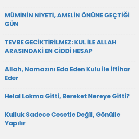
MÜMİNİN NİYETİ, AMELİN ÖNÜNE GEÇTİĞİ
GÜN
TEVBE GECİKTİRİLMEZ: KUL İLE ALLAH
ARASINDAKİ EN CİDDİ HESAP
Allah, Namazını Eda Eden Kulu ile İftihar
Eder
Helal Lokma Gitti, Bereket Nereye Gitti?
Kulluk Sadece Cesetle Değil, Gönülle
Yapılır