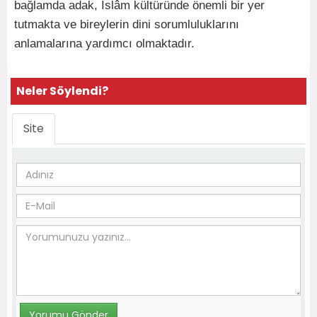
bağlamda adak, İslâm kültüründe önemli bir yer
tutmakta ve bireylerin dini sorumluluklarını
anlamalarına yardımcı olmaktadır.
Neler Söylendi?
Site