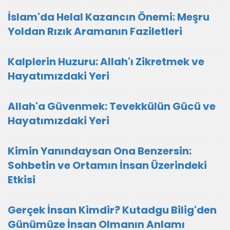
İslam'da Helal Kazancın Önemi: Meşru
Yoldan Rızık Aramanın Faziletleri
Kalplerin Huzuru: Allah'ı Zikretmek ve
Hayatımızdaki Yeri
Allah'a Güvenmek: Tevekkülün Gücü ve
Hayatımızdaki Yeri
Kimin Yanındaysan Ona Benzersin:
Sohbetin ve Ortamın İnsan Üzerindeki
Etkisi
Gerçek İnsan Kimdir? Kutadgu Bilig'den
Günümüze İnsan Olmanın Anlamı