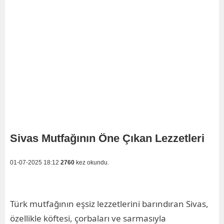
Sivas Mutfağının Öne Çıkan Lezzetleri
01-07-2025 18:12
2760
kez okundu.
Türk mutfağının eşsiz lezzetlerini barındıran Sivas,
özellikle köftesi, çorbaları ve sarmasıyla