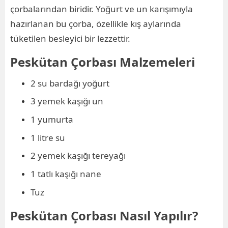
çorbalarından biridir. Yoğurt ve un karışımıyla
hazırlanan bu çorba, özellikle kış aylarında
tüketilen besleyici bir lezzettir.
Peskütan Çorbası Malzemeleri
2 su bardağı yoğurt
3 yemek kaşığı un
1 yumurta
1 litre su
2 yemek kaşığı tereyağı
1 tatlı kaşığı nane
Tuz
Peskütan Çorbası Nasıl Yapılır?