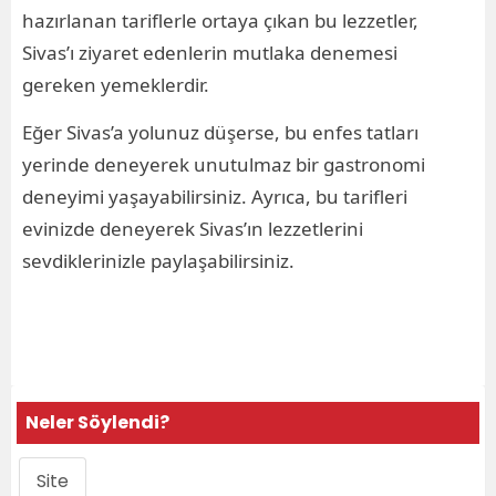
hazırlanan tariflerle ortaya çıkan bu lezzetler,
Sivas’ı ziyaret edenlerin mutlaka denemesi
gereken yemeklerdir.
Eğer Sivas’a yolunuz düşerse, bu enfes tatları
yerinde deneyerek unutulmaz bir gastronomi
deneyimi yaşayabilirsiniz. Ayrıca, bu tarifleri
evinizde deneyerek Sivas’ın lezzetlerini
sevdiklerinizle paylaşabilirsiniz.
Neler Söylendi?
Site