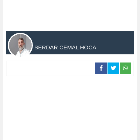
SERDAR CEMAL HOCA