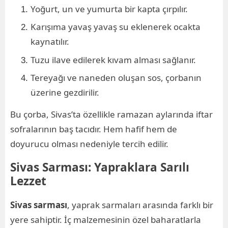
Yoğurt, un ve yumurta bir kapta çırpılır.
Karışıma yavaş yavaş su eklenerek ocakta
kaynatılır.
Tuzu ilave edilerek kıvam alması sağlanır.
Tereyağı ve naneden oluşan sos, çorbanın
üzerine gezdirilir.
Bu çorba, Sivas’ta özellikle ramazan aylarında iftar
sofralarının baş tacıdır. Hem hafif hem de
doyurucu olması nedeniyle tercih edilir.
Sivas Sarması: Yapraklara Sarılı
Lezzet
Sivas sarması
, yaprak sarmaları arasında farklı bir
yere sahiptir. İç malzemesinin özel baharatlarla