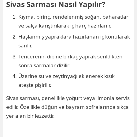
Sivas Sarması Nasıl Yapılır?
Kıyma, pirinç, rendelenmiş soğan, baharatlar
ve salça karıştırılarak iç harç hazırlanır.
Haşlanmış yapraklara hazırlanan iç konularak
sarılır.
Tencerenin dibine birkaç yaprak serildikten
sonra sarmalar dizilir.
Üzerine su ve zeytinyağı eklenerek kısık
ateşte pişirilir.
Sivas sarması, genellikle yoğurt veya limonla servis
edilir. Özellikle düğün ve bayram sofralarında sıkça
yer alan bir lezzettir.