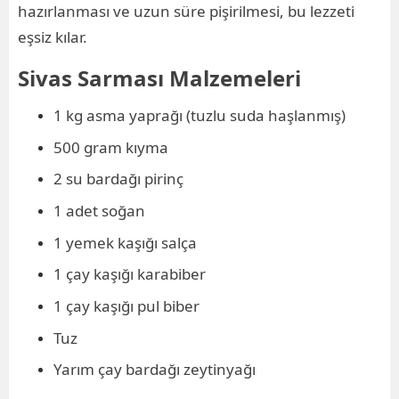
hazırlanması ve uzun süre pişirilmesi, bu lezzeti
eşsiz kılar.
Sivas Sarması Malzemeleri
1 kg asma yaprağı (tuzlu suda haşlanmış)
500 gram kıyma
2 su bardağı pirinç
1 adet soğan
1 yemek kaşığı salça
1 çay kaşığı karabiber
1 çay kaşığı pul biber
Tuz
Yarım çay bardağı zeytinyağı