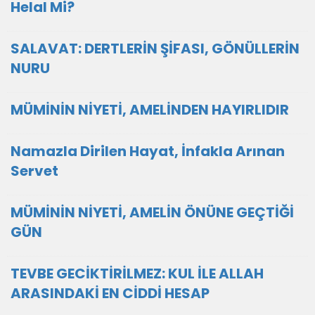
Helal Mi?
SALAVAT: DERTLERİN ŞİFASI, GÖNÜLLERİN
NURU
MÜMİNİN NİYETİ, AMELİNDEN HAYIRLIDIR
Namazla Dirilen Hayat, İnfakla Arınan
Servet
MÜMİNİN NİYETİ, AMELİN ÖNÜNE GEÇTİĞİ
GÜN
TEVBE GECİKTİRİLMEZ: KUL İLE ALLAH
ARASINDAKİ EN CİDDİ HESAP