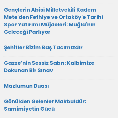
Gençlerin Abisi Milletvekili Kadem
Mete'den Fethiye ve Ortaköy'e Tarihi
Spor Yatırımı Müjdeleri: Muğla'nın
Geleceği Parlıyor
Şehitler Bizim Baş Tacımızdır
Gazze’nin Sessiz Sabrı: Kalbimize
Dokunan Bir Sınav
Mazlumun Duası
​Gönülden Gelenler Makbuldür:
Samimiyetin Gücü