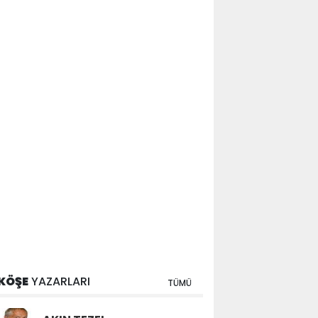
KÖŞE
YAZARLARI
TÜMÜ