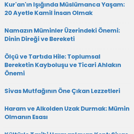
Kur'an'ın Işığında Müslümanca Yaşam:
20 Ayetle Kamil İnsan Olmak
Namazın Müminler Üzerindeki Önemi:
Dinin Direği ve Bereketi
Ölçü ve Tartıda Hile: Toplumsal
Bereketin Kayboluşu ve Ticari Ahlakın
Önemi
Sivas Mutfağının Öne Çıkan Lezzetleri
Haram ve Alkolden Uzak Durmak: Mümin
Olmanın Esası