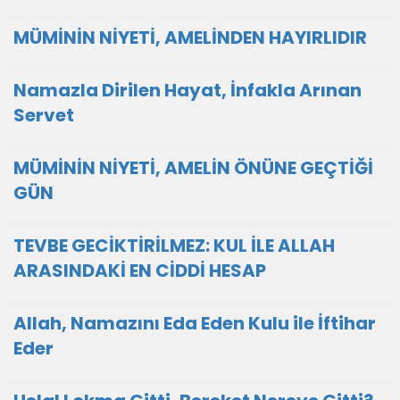
MÜMİNİN NİYETİ, AMELİNDEN HAYIRLIDIR
Namazla Dirilen Hayat, İnfakla Arınan
Servet
MÜMİNİN NİYETİ, AMELİN ÖNÜNE GEÇTİĞİ
GÜN
TEVBE GECİKTİRİLMEZ: KUL İLE ALLAH
ARASINDAKİ EN CİDDİ HESAP
Allah, Namazını Eda Eden Kulu ile İftihar
Eder