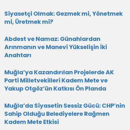
Siyasetçi Olmak: Gezmek mi, Yönetmek
mi, Üretmek mi?
Abdest ve Namaz: Günahlardan
Arınmanın ve Manevi Yükselişin İki
Anahtarı
Muğla’ya Kazandırılan Projelerde AK
Parti Milletvekilleri Kadem Mete ve
Yakup Otgöz’ün Katkısı Ön Planda
Muğla’da Siyasetin Sessiz Gücü: CHP’nin
Sahip Olduğu Belediyelere Rağmen
Kadem Mete Etkisi