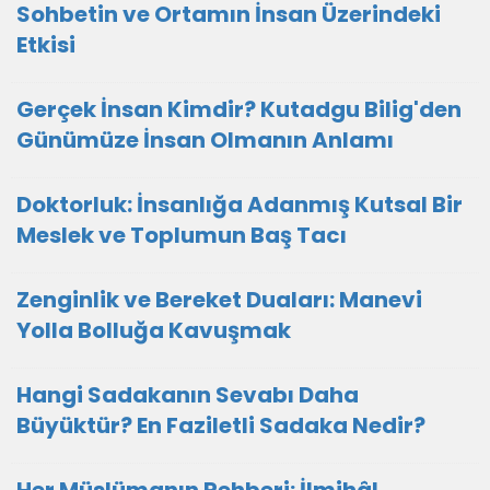
Sohbetin ve Ortamın İnsan Üzerindeki
Etkisi
Gerçek İnsan Kimdir? Kutadgu Bilig'den
Günümüze İnsan Olmanın Anlamı
Doktorluk: İnsanlığa Adanmış Kutsal Bir
Meslek ve Toplumun Baş Tacı
Zenginlik ve Bereket Duaları: Manevi
Yolla Bolluğa Kavuşmak
Hangi Sadakanın Sevabı Daha
Büyüktür? En Faziletli Sadaka Nedir?