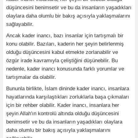
düşüncesini benimsetir ve bu da insanların yaşadıkları
olaylara daha olumlu bir bakış açısıyla yaklaşmalarını
sağlayabilir.
Ancak kader inancı, bazı insanlar için tartışmalı bir
konu olabilir. Bazıları, kaderin her şeyin belirlenmiş
olduğu düşüncesini kabul etmekte zorlanabilir ve
özgür irade kavramıyla çeliştiğini düşünebilir. Bu
nedenle, kader inancı konusunda farklı yorumlar ve
tartışmalar da olabilir.
Bununla birlikte, İslam dininde kader inancı, insanlara
hayatlarında karşılaştıkları zorluklarla başa çıkmaları
için bir rehber olabilir. Kader inancı, insanlara her
şeyin Allah'ın kontrolü altında olduğu düşüncesini
benimsetir ve bu da insanların yaşadıkları olaylara
daha olumlu bir bakış açısıyla yaklaşmalarını