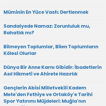
Müminin En Yüce Vasfı: Dertlenmek
Sandalyede Namaz: Zorunluluk mu,
Rahatlık mı?
Bilmeyen Toplumlar, Bilen Toplumların
Kölesi Olurlar
Dünya Bir Anne Karnı Gibidir: İbadetlerin
Asıl Hikmeti ve Ahirete Hazırlık
Gençlerin Abisi Milletvekili Kadem
Mete'den Fethiye ve Ortaköy'e Tarihi
Spor Yatırımı Müjdeleri: Muğla'nın