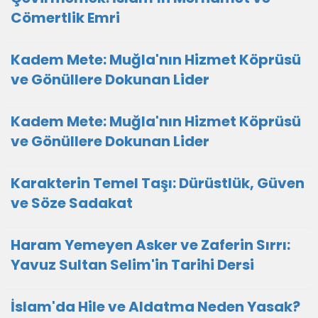
Cömertlik Emri
Kadem Mete: Muğla'nın Hizmet Köprüsü
ve Gönüllere Dokunan Lider
Kadem Mete: Muğla'nın Hizmet Köprüsü
ve Gönüllere Dokunan Lider
Karakterin Temel Taşı: Dürüstlük, Güven
ve Söze Sadakat
Haram Yemeyen Asker ve Zaferin Sırrı:
Yavuz Sultan Selim'in Tarihi Dersi
İslam'da Hile ve Aldatma Neden Yasak?