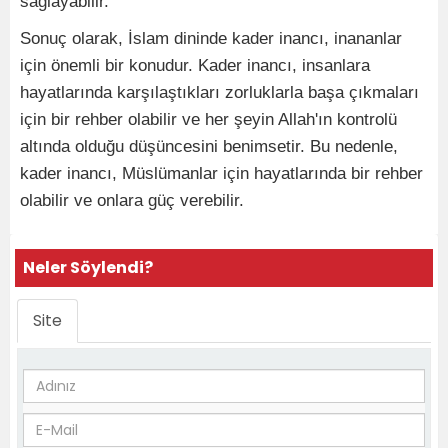
sağlayabilir.
Sonuç olarak, İslam dininde kader inancı, inananlar
için önemli bir konudur. Kader inancı, insanlara
hayatlarında karşılaştıkları zorluklarla başa çıkmaları
için bir rehber olabilir ve her şeyin Allah'ın kontrolü
altında olduğu düşüncesini benimsetir. Bu nedenle,
kader inancı, Müslümanlar için hayatlarında bir rehber
olabilir ve onlara güç verebilir.
Neler Söylendi?
Site