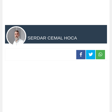
SERDAR CEMAL HOCA