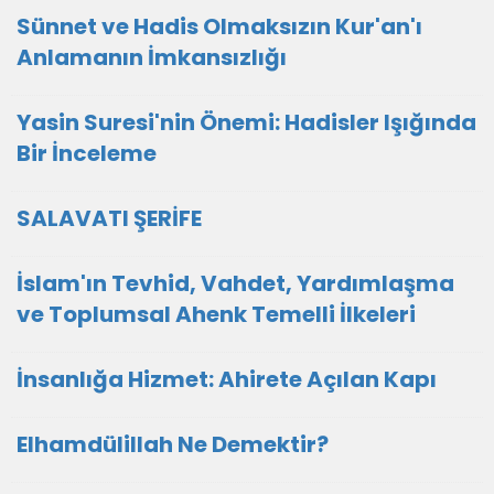
Sünnet ve Hadis Olmaksızın Kur'an'ı
Anlamanın İmkansızlığı
Yasin Suresi'nin Önemi: Hadisler Işığında
Bir İnceleme
SALAVATI ŞERİFE
İslam'ın Tevhid, Vahdet, Yardımlaşma
ve Toplumsal Ahenk Temelli İlkeleri
İnsanlığa Hizmet: Ahirete Açılan Kapı
Elhamdülillah Ne Demektir?