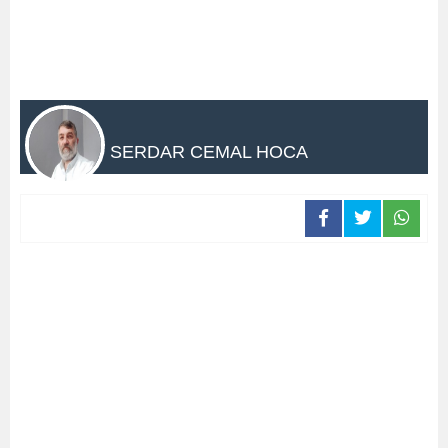
SERDAR CEMAL HOCA