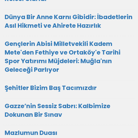
Dünya Bir Anne Karnı Gibidir: İbadetlerin
Asıl Hikmeti ve Ahirete Hazırlık
Gençlerin Abisi Milletvekili Kadem
Mete'den Fethiye ve Ortaköy'e Tarihi
Spor Yatırımı Müjdeleri: Muğla'nın
Geleceği Parlıyor
Şehitler Bizim Baş Tacımızdır
Gazze’nin Sessiz Sabrı: Kalbimize
Dokunan Bir Sınav
Mazlumun Duası