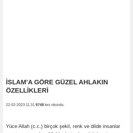
İSLAM’A GÖRE GÜZEL AHLAKIN
ÖZELLİKLERİ
22-02-2023 11:31
9748
kez okundu.
Yüce Allah (c.c.) birçok şekil, renk ve dilde insanlar