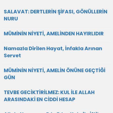
SALAVAT: DERTLERİN ŞİFASI, GÖNÜLLERİN
NURU
MÜMİNİN NİYETİ, AMELİNDEN HAYIRLIDIR
Namazla Dirilen Hayat, İnfakla Arınan
Servet
MÜMİNİN NİYETİ, AMELİN ÖNÜNE GEÇTİĞİ
GÜN
TEVBE GECİKTİRİLMEZ: KUL İLE ALLAH
ARASINDAKİ EN CİDDİ HESAP