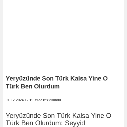
Yeryüzünde Son Türk Kalsa Yine O
Türk Ben Olurdum
01-12-2024 12:19
3522
kez okundu.
Yeryüzünde Son Türk Kalsa Yine O
Türk Ben Olurdum: Seyyid