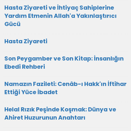
Hasta Ziyareti ve İhtiyaç Sahiplerine
Yardım Etmenin Allah'a Yakınlaştırıcı
Gücü
Hasta Ziyareti
Son Peygamber ve Son Kitap: İnsanlığın
Ebedi Rehberi
Namazın Fazileti: Cenâb-ı Hakk'ın İftihar
Ettiği Yüce İbadet
Helal Rızık Peşinde Koşmak: Dünya ve
Ahiret Huzurunun Anahtarı