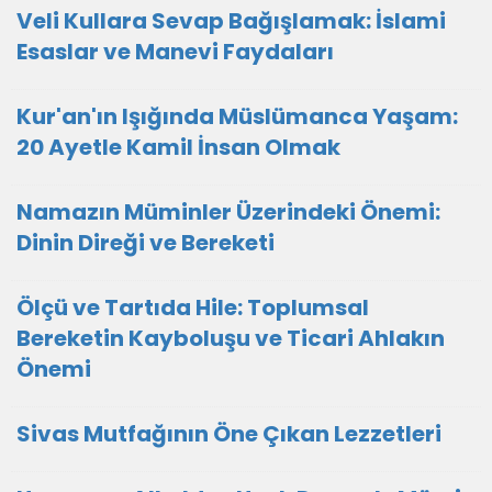
Veli Kullara Sevap Bağışlamak: İslami
Esaslar ve Manevi Faydaları
Kur'an'ın Işığında Müslümanca Yaşam:
20 Ayetle Kamil İnsan Olmak
Namazın Müminler Üzerindeki Önemi:
Dinin Direği ve Bereketi
Ölçü ve Tartıda Hile: Toplumsal
Bereketin Kayboluşu ve Ticari Ahlakın
Önemi
Sivas Mutfağının Öne Çıkan Lezzetleri