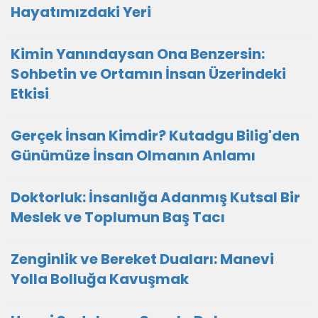
Hayatımızdaki Yeri
Kimin Yanındaysan Ona Benzersin:
Sohbetin ve Ortamın İnsan Üzerindeki
Etkisi
Gerçek İnsan Kimdir? Kutadgu Bilig'den
Günümüze İnsan Olmanın Anlamı
Doktorluk: İnsanlığa Adanmış Kutsal Bir
Meslek ve Toplumun Baş Tacı
Zenginlik ve Bereket Duaları: Manevi
Yolla Bolluğa Kavuşmak