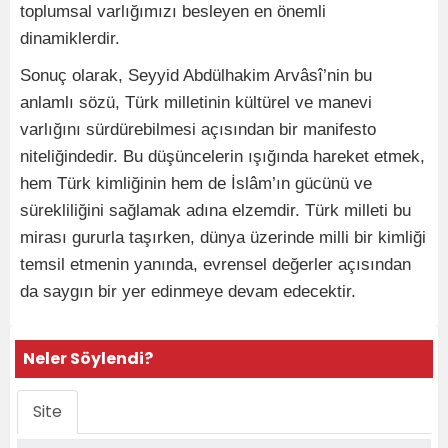
toplumsal varlığımızı besleyen en önemli
dinamiklerdir.
Sonuç olarak, Seyyid Abdülhakim Arvâsî’nin bu
anlamlı sözü, Türk milletinin kültürel ve manevi
varlığını sürdürebilmesi açısından bir manifesto
niteliğindedir. Bu düşüncelerin ışığında hareket etmek,
hem Türk kimliğinin hem de İslâm’ın gücünü ve
sürekliliğini sağlamak adına elzemdir. Türk milleti bu
mirası gururla taşırken, dünya üzerinde milli bir kimliği
temsil etmenin yanında, evrensel değerler açısından
da saygın bir yer edinmeye devam edecektir.
Neler Söylendi?
Site