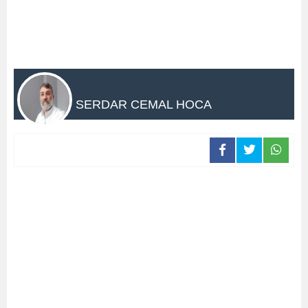
SERDAR CEMAL HOCA