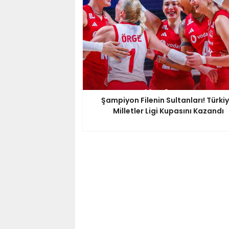
Şampiyon Filenin Sultanları! Türkiy
Milletler Ligi Kupasını Kazandı