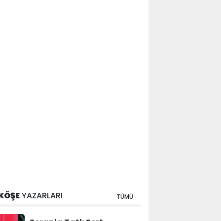
KÖŞE
YAZARLARI
TÜMÜ