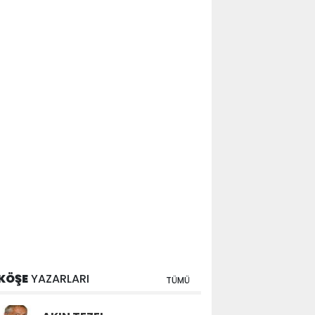
KÖŞE
YAZARLARI
TÜMÜ