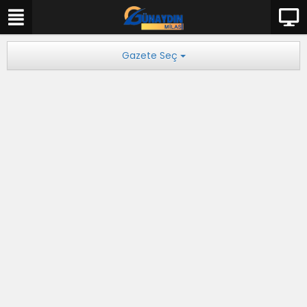
Gazete Seç