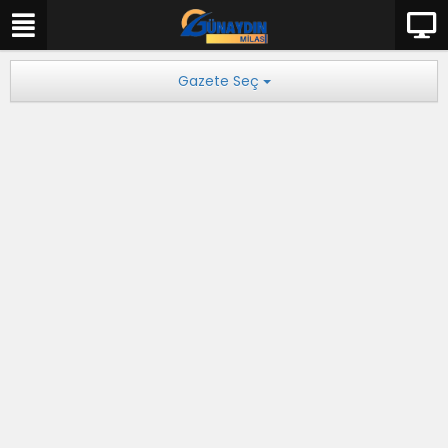
Gazete Seç