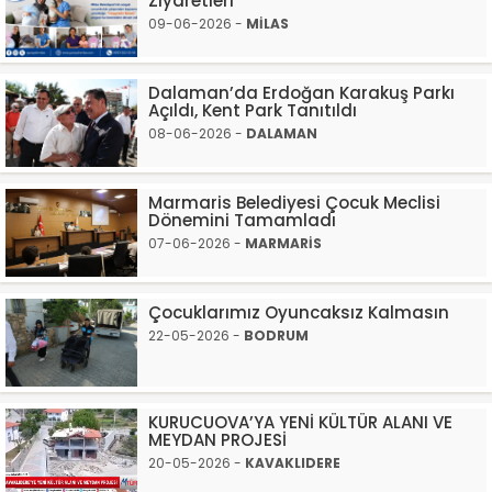
Ziyaretleri
09-06-2026 -
MİLAS
Dalaman’da Erdoğan Karakuş Parkı
Açıldı, Kent Park Tanıtıldı
08-06-2026 -
DALAMAN
Marmaris Belediyesi Çocuk Meclisi
Dönemini Tamamladı
07-06-2026 -
MARMARİS
Çocuklarımız Oyuncaksız Kalmasın
22-05-2026 -
BODRUM
KURUCUOVA’YA YENİ KÜLTÜR ALANI VE
MEYDAN PROJESİ
20-05-2026 -
KAVAKLIDERE