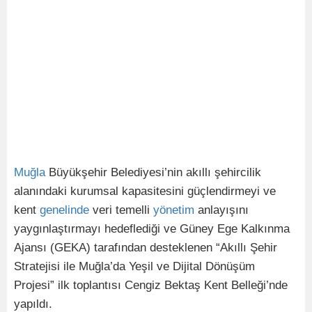
Muğla
Büyükşehir Belediyesi’nin akıllı şehircilik
alanındaki kurumsal kapasitesini güçlendirmeyi ve
kent
genelinde
veri temelli
yönetim
anlayışını
yaygınlaştırmayı hedeflediği ve Güney Ege Kalkınma
Ajansı (GEKA) tarafından desteklenen “Akıllı Şehir
Stratejisi ile Muğla’da Yeşil ve Dijital Dönüşüm
Projesi” ilk toplantısı Cengiz Bektaş Kent Belleği’nde
yapıldı.