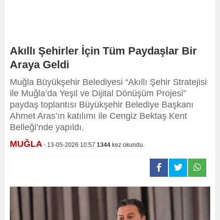
Akıllı Şehirler İçin Tüm Paydaşlar Bir
Araya Geldi
Muğla Büyükşehir Belediyesi “Akıllı Şehir Stratejisi
ile Muğla’da Yeşil ve Dijital Dönüşüm Projesi”
paydaş toplantısı Büyükşehir Belediye Başkanı
Ahmet Aras’ın katılımı ile Cengiz Bektaş Kent
Belleği’nde yapıldı.
MUĞLA
- 13-05-2026 10:57
1344
kez okundu.