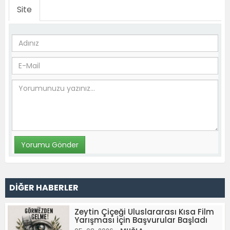
Site
DİĞER HABERLER
Zeytin Çiçeği Uluslararası Kısa Film
Yarışması İçin Başvurular Başladı