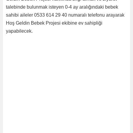
talebinde bulunmak isteyen 0-4 ay aralığındaki bebek
sahibi aileler 0533 614 29 40 numaralı telefonu arayarak
Hoş Geldin Bebek Projesi ekibine ev sahipliği
yapabilecek.