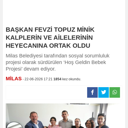
BAŞKAN FEVZİ TOPUZ MİNİK
KALPLERİN VE AİLELERİNİN
HEYECANINA ORTAK OLDU
Milas Belediyesi tarafından sosyal sorumluluk
projesi olarak sürdürülen ‘Hoş Geldin Bebek
Projesi’ devam ediyor.
MİLAS
- 22-06-2026 17:21
1854
kez okundu.