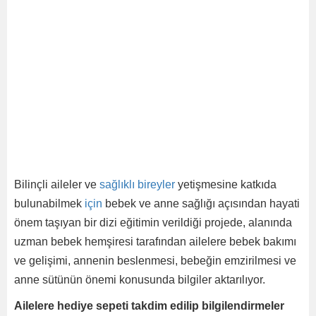
Bilinçli aileler ve
sağlıklı
bireyler
yetişmesine katkıda
bulunabilmek
için
bebek ve anne sağlığı açısından hayati
önem taşıyan bir dizi eğitimin verildiği projede, alanında
uzman bebek hemşiresi tarafından ailelere bebek bakımı
ve gelişimi, annenin beslenmesi, bebeğin emzirilmesi ve
anne sütünün önemi konusunda bilgiler aktarılıyor.
Ailelere hediye sepeti takdim edilip bilgilendirmeler