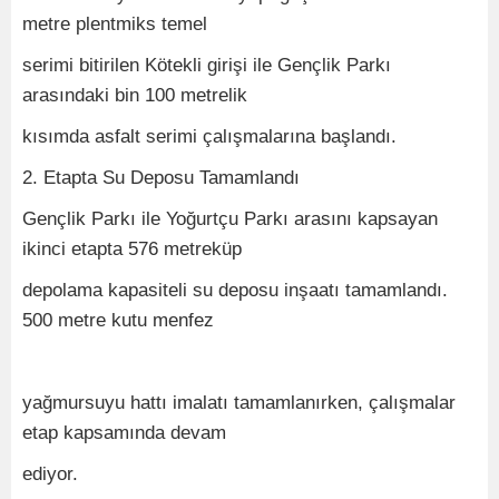
metre plentmiks temel
serimi bitirilen Kötekli girişi ile Gençlik Parkı
arasındaki bin 100 metrelik
kısımda asfalt serimi çalışmalarına başlandı.
2. Etapta Su Deposu Tamamlandı
Gençlik Parkı ile Yoğurtçu Parkı arasını kapsayan
ikinci etapta 576 metreküp
depolama kapasiteli su deposu inşaatı tamamlandı.
500 metre kutu menfez
yağmursuyu hattı imalatı tamamlanırken, çalışmalar
etap kapsamında devam
ediyor.