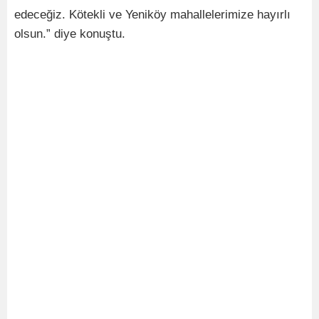
edeceğiz. Kötekli ve Yeniköy mahallelerimize hayırlı
olsun.” diye konuştu.