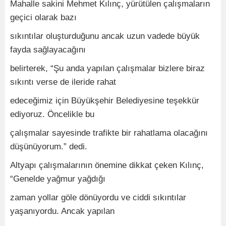
Mahalle sakini Mehmet Kılınç, yürütülen çalışmaların
geçici olarak bazı
sıkıntılar oluşturduğunu ancak uzun vadede büyük
fayda sağlayacağını
belirterek, “Şu anda yapılan çalışmalar bizlere biraz
sıkıntı verse de ileride rahat
edeceğimiz için Büyükşehir Belediyesine teşekkür
ediyoruz. Öncelikle bu
çalışmalar sayesinde trafikte bir rahatlama olacağını
düşünüyorum.” dedi.
Altyapı çalışmalarının önemine dikkat çeken Kılınç,
“Genelde yağmur yağdığı
zaman yollar göle dönüyordu ve ciddi sıkıntılar
yaşanıyordu. Ancak yapılan