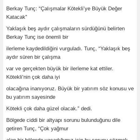
Berkay Tunç: “Çalışmalar Kötekli’ye Büyük Değer
Katacak”
Yaklaşık beş aydır çalışmaların sürdüğünü belirten
Berkay Tunç ise önemli bir
ilerleme kaydedildiğini vurguladı. Tunç, “Yaklaşık beş
aydır süren bir çalışma
var ve gerçekten büyük bir ilerleme kat ettiler.
Kötekli’nin çok daha iyi
olacağına inanıyoruz. Büyük bir yatırım söz konusu ve
bu yatırım sayesinde
Kötekli çok daha güzel olacak.” dedi.
Bölgede ciddi bir altyapı sorunu bulunduğunu dile
getiren Tunç, “Çok yağmur