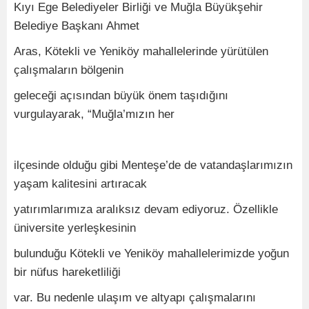
Kıyı Ege Belediyeler Birliği ve Muğla Büyükşehir
Belediye Başkanı Ahmet
Aras, Kötekli ve Yeniköy mahallelerinde yürütülen
çalışmaların bölgenin
geleceği açısından büyük önem taşıdığını
vurgulayarak, “Muğla’mızın her
ilçesinde olduğu gibi Menteşe’de de vatandaşlarımızın
yaşam kalitesini artıracak
yatırımlarımıza aralıksız devam ediyoruz. Özellikle
üniversite yerleşkesinin
bulunduğu Kötekli ve Yeniköy mahallelerimizde yoğun
bir nüfus hareketliliği
var. Bu nedenle ulaşım ve altyapı çalışmalarını