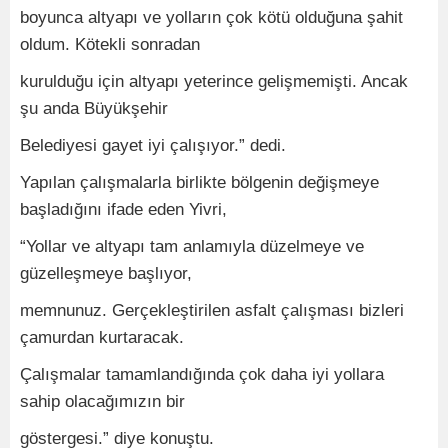
boyunca altyapı ve yolların çok kötü olduğuna şahit
oldum. Kötekli sonradan
kurulduğu için altyapı yeterince gelişmemişti. Ancak
şu anda Büyükşehir
Belediyesi gayet iyi çalışıyor.” dedi.
Yapılan çalışmalarla birlikte bölgenin değişmeye
başladığını ifade eden Yivri,
“Yollar ve altyapı tam anlamıyla düzelmeye ve
güzelleşmeye başlıyor,
memnunuz. Gerçekleştirilen asfalt çalışması bizleri
çamurdan kurtaracak.
Çalışmalar tamamlandığında çok daha iyi yollara
sahip olacağımızın bir
göstergesi.” diye konuştu.