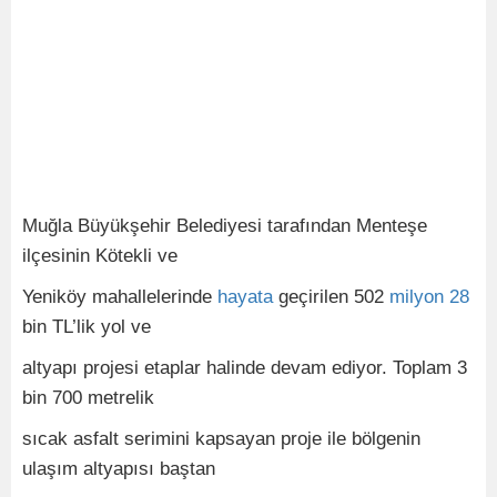
Muğla Büyükşehir Belediyesi tarafından Menteşe
ilçesinin Kötekli ve
Yeniköy mahallelerinde
hayata
geçirilen 502
milyon
28
bin TL’lik yol ve
altyapı projesi etaplar halinde devam ediyor. Toplam 3
bin 700 metrelik
sıcak asfalt serimini kapsayan proje ile bölgenin
ulaşım altyapısı baştan