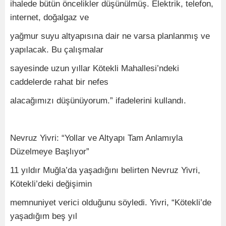
ihalede bütün öncelikler düşünülmüş. Elektrik, telefon,
internet, doğalgaz ve
yağmur suyu altyapısına dair ne varsa planlanmış ve
yapılacak. Bu çalışmalar
sayesinde uzun yıllar Kötekli Mahallesi’ndeki
caddelerde rahat bir nefes
alacağımızı düşünüyorum.” ifadelerini kullandı.
Nevruz Yivri: “Yollar ve Altyapı Tam Anlamıyla
Düzelmeye Başlıyor”
11 yıldır Muğla’da yaşadığını belirten Nevruz Yivri,
Kötekli’deki değişimin
memnuniyet verici olduğunu söyledi. Yivri, “Kötekli’de
yaşadığım beş yıl