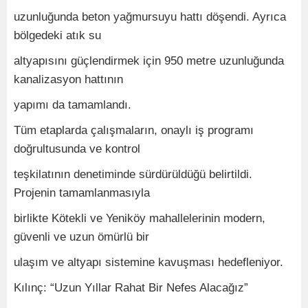
uzunluğunda beton yağmursuyu hattı döşendi. Ayrıca
bölgedeki atık su
altyapısını güçlendirmek için 950 metre uzunluğunda
kanalizasyon hattının
yapımı da tamamlandı.
Tüm etaplarda çalışmaların, onaylı iş programı
doğrultusunda ve kontrol
teşkilatının denetiminde sürdürüldüğü belirtildi.
Projenin tamamlanmasıyla
birlikte Kötekli ve Yeniköy mahallelerinin modern,
güvenli ve uzun ömürlü bir
ulaşım ve altyapı sistemine kavuşması hedefleniyor.
Kılınç: “Uzun Yıllar Rahat Bir Nefes Alacağız”