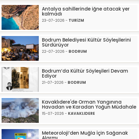
Antalya sahillerinde iğne atacak yer
kalmadı
23-07-2026 -
TURİZM
Bodrum Belediyesi Kültür Söyleşilerini
Sürdürüyor
22-07-2026 -
BODRUM
Bodrum’da Kültür Söyleşileri Devam
Ediyor
21-07-2026 -
BODRUM
Kavaklıdere'de Orman Yangınına
Havadan ve Karadan Yoğun Müdahale
15-07-2026 -
KAVAKLIDERE
Meteoroloji’den Muğla İçin Sağanak
Alarmı