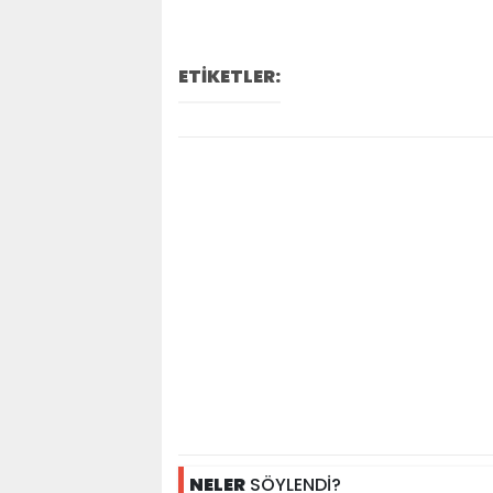
ETİKETLER:
NELER
SÖYLENDİ?