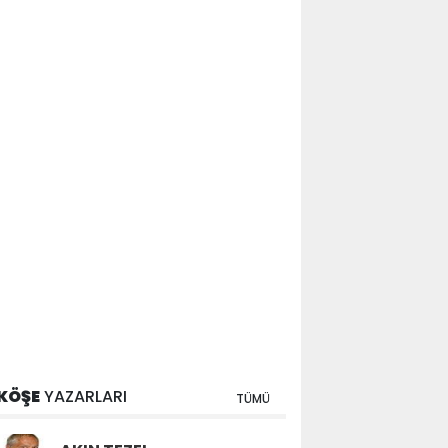
KÖŞE
YAZARLARI
TÜMÜ