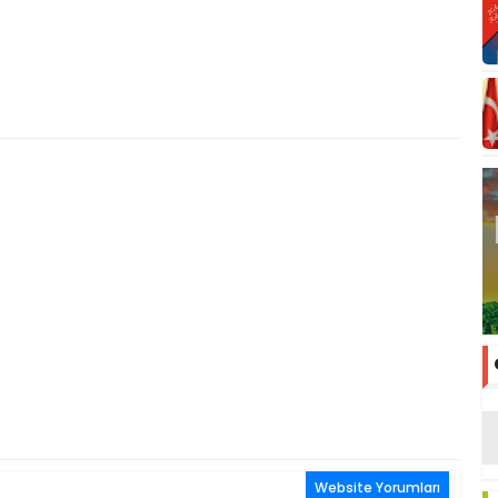
Website Yorumları