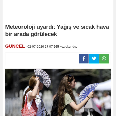
Meteoroloji uyardı: Yağış ve sıcak hava
bir arada görülecek
GÜNCEL
- 02-07-2026 17:07
565
kez okundu.