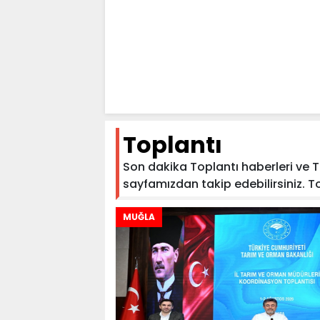
Toplantı
Son dakika Toplantı haberleri ve Top
sayfamızdan takip edebilirsiniz. Topl
MUĞLA