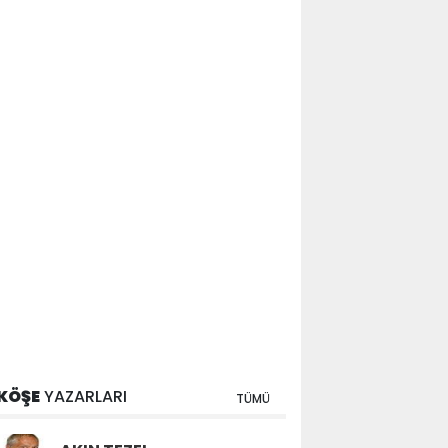
KÖŞE
YAZARLARI
TÜMÜ