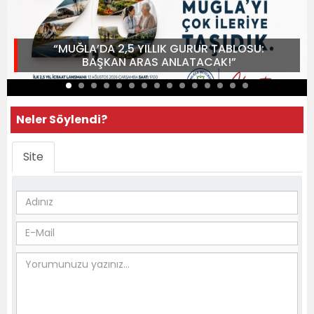
“MUĞLA’DA 2,5 YILLIK GURUR TABLOSU:
BAŞKAN ARAS ANLATACAK!”
Neler Söylendi?
Site