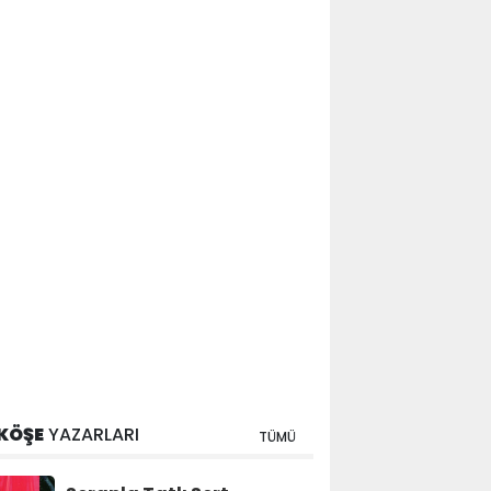
KÖŞE
YAZARLARI
TÜMÜ