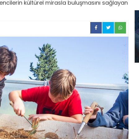
encilerin kültürel mirasla buluşmasını sağlayan