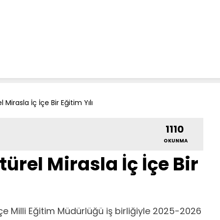
Mirasla İç İçe Bir Eğitim Yılı
1110
OKUNMA
rel Mirasla İç İçe Bir
e Milli Eğitim Müdürlüğü iş birliğiyle 2025-2026