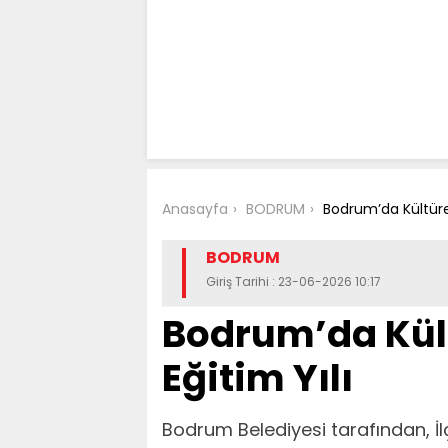
Anasayfa
BODRUM
Bodrum’da Kültürel 
BODRUM
Giriş Tarihi : 23-06-2026 10:17
Bodrum’da Kültü
Eğitim Yılı
Bodrum Belediyesi tarafından, İlç