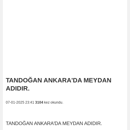
TANDOĞAN ANKARA'DA MEYDAN
ADIDIR.
07-01-2025 23:41
3104
kez okundu.
TANDOĞAN ANKARA'DA MEYDAN ADIDIR.