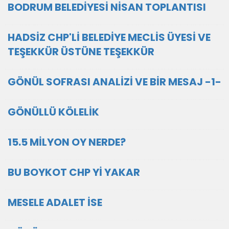
BODRUM BELEDİYESİ NİSAN TOPLANTISI
HADSİZ CHP'Lİ BELEDİYE MECLİS ÜYESİ VE
TEŞEKKÜR ÜSTÜNE TEŞEKKÜR
GÖNÜL SOFRASI ANALİZİ VE BİR MESAJ -1-
GÖNÜLLÜ KÖLELİK
15.5 MİLYON OY NERDE?
BU BOYKOT CHP Yİ YAKAR
MESELE ADALET İSE