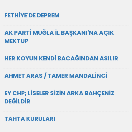
FETHİYE'DE DEPREM
AK PARTİ MUĞLA İL BAŞKANI'NA AÇIK
MEKTUP
HER KOYUN KENDİ BACAĞINDAN ASILIR
AHMET ARAS / TAMER MANDALİNCİ
EY CHP; LİSELER SİZİN ARKA BAHÇENİZ
DEĞİLDİR
TAHTA KURULARI