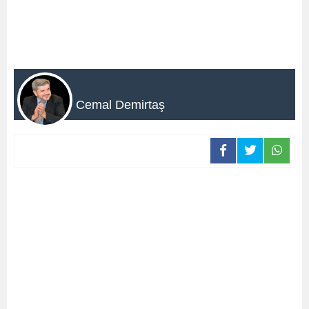
Cemal Demirtaş