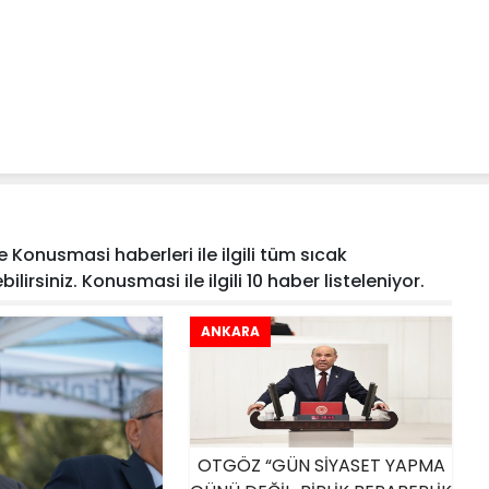
Konusmasi haberleri ile ilgili tüm sıcak
irsiniz. Konusmasi ile ilgili 10 haber listeleniyor.
ANKARA
OTGÖZ “GÜN SİYASET YAPMA