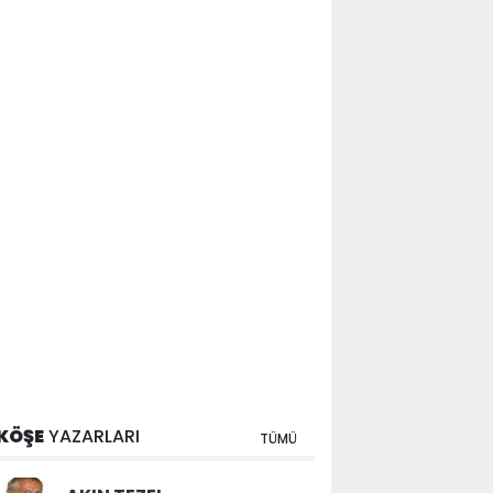
KÖŞE
YAZARLARI
TÜMÜ