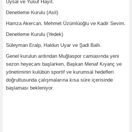
Uysal ve Yusuf Hayıt.
Denetleme Kurulu (Asil)
Hamza Akercan, Mehmet Üzümlüoğlu ve Kadir Sevim.
Denetleme Kurulu (Yedek)
Süleyman Eralp, Haldun Uyar ve Şadi Ballı.
Genel kurulun ardından Muğlaspor camiasında yeni
sezon heyecanı başlarken, Başkan Menaf Kıyanç ve
yönetiminin kulübün sportif ve kurumsal hedefleri
doğrultusunda çalışmalarına kısa süre içerisinde
başlaması bekleniyor.