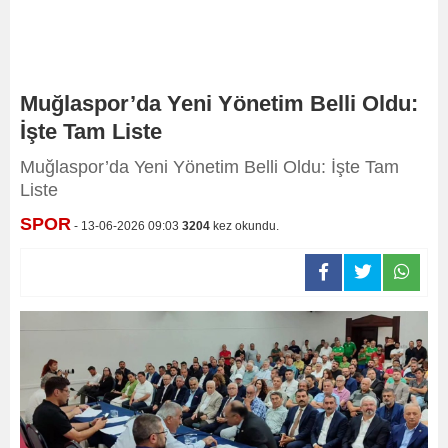
Muğlaspor’da Yeni Yönetim Belli Oldu:
İşte Tam Liste
Muğlaspor’da Yeni Yönetim Belli Oldu: İşte Tam
Liste
SPOR
- 13-06-2026 09:03
3204
kez okundu.