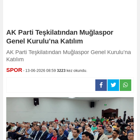
AK Parti Teşkilatından Muğlaspor
Genel Kurulu’na Katılım
AK Parti Teşkilatından Muğlaspor Genel Kurulu’na
Katılım
SPOR
- 13-06-2026 08:59
3223
kez okundu.