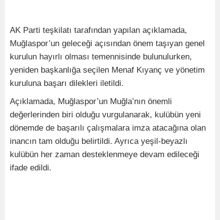
AK Parti teşkilatı tarafından yapılan açıklamada,
Muğlaspor’un geleceği açısından önem taşıyan genel
kurulun hayırlı olması temennisinde bulunulurken,
yeniden başkanlığa seçilen Menaf Kıyanç ve yönetim
kuruluna başarı dilekleri iletildi.
Açıklamada, Muğlaspor’un Muğla’nın önemli
değerlerinden biri olduğu vurgulanarak, kulübün yeni
dönemde de başarılı çalışmalara imza atacağına olan
inancın tam olduğu belirtildi. Ayrıca yeşil-beyazlı
kulübün her zaman desteklenmeye devam edileceği
ifade edildi.