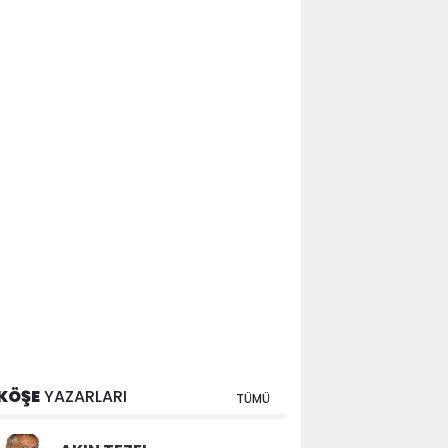
KÖŞE
YAZARLARI
TÜMÜ