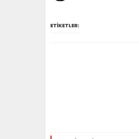
ETİKETLER: