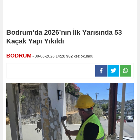
Bodrum’da 2026’nın İlk Yarısında 53
Kaçak Yapı Yıkıldı
BODRUM
- 30-06-2026 14:28
982
kez okundu.