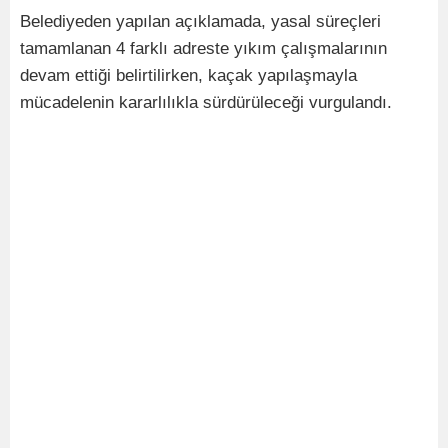
Belediyeden yapılan açıklamada, yasal süreçleri
tamamlanan 4 farklı adreste yıkım çalışmalarının
devam ettiği belirtilirken, kaçak yapılaşmayla
mücadelenin kararlılıkla sürdürüleceği vurgulandı.