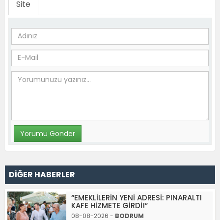
Site
DİĞER HABERLER
“EMEKLİLERİN YENİ ADRESİ: PINARALTI
KAFE HİZMETE GİRDİ!”
08-08-2026 -
BODRUM