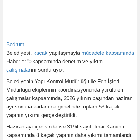
Bodrum
Belediyesi,
kaçak
yapılaşmayla
mücadele
kapsamında
Haberleri">kapsamında denetim ve yıkım
çalışmalar
ını sürdürüyor.
Belediyenin Yapı Kontrol Müdürlüğü ile Fen İşleri
Müdürlüğü ekiplerinin koordinasyonunda yürütülen
çalışmalar kapsamında, 2026 yılının başından haziran
ayı sonuna kadar ilçe genelinde toplam 53 kaçak
yapının yıkımı gerçekleştirildi.
Haziran ayı içerisinde ise 3194 sayılı İmar Kanunu
kapsamında 8 kaçak yapının daha yıkımı tamamlandı.