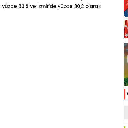
 yüzde 33,8 ve İzmir'de yüzde 30,2 olarak