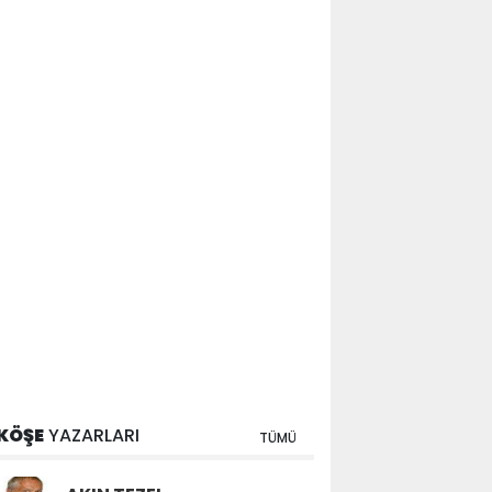
KÖŞE
YAZARLARI
TÜMÜ