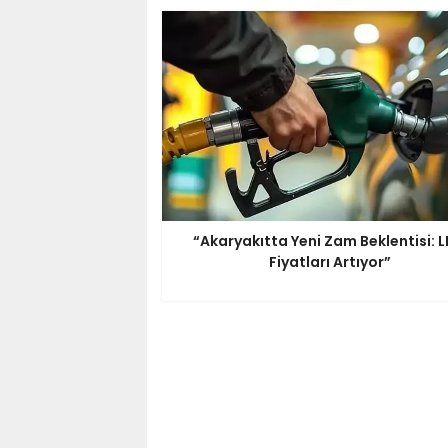
“Akaryakıtta Yeni Zam Beklentisi: 
Fiyatları Artıyor”