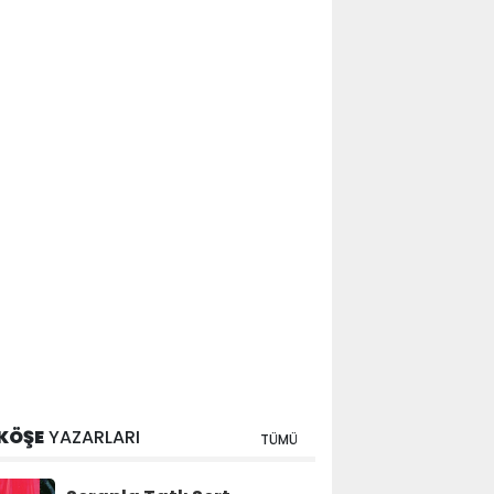
KÖŞE
YAZARLARI
TÜMÜ