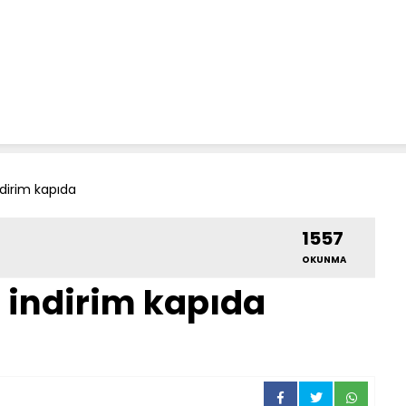
dirim kapıda
1557
OKUNMA
 indirim kapıda