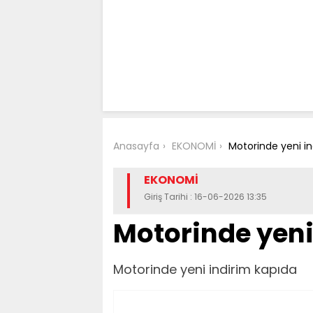
Anasayfa
EKONOMİ
Motorinde yeni in
EKONOMİ
Giriş Tarihi : 16-06-2026 13:35
Motorinde yeni
Motorinde yeni indirim kapıda