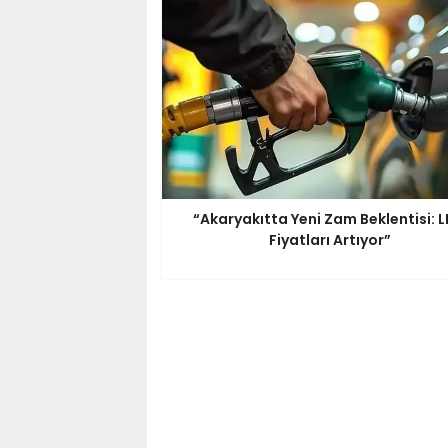
“Akaryakıtta Yeni Zam Beklentisi: 
Fiyatları Artıyor”