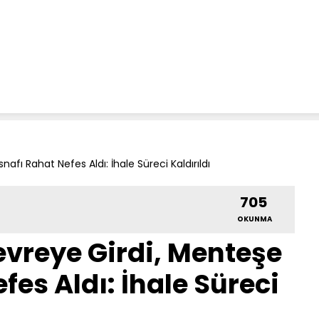
ı Rahat Nefes Aldı: İhale Süreci Kaldırıldı
705
OKUNMA
vreye Girdi, Menteşe
fes Aldı: İhale Süreci