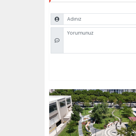
Name
Comment