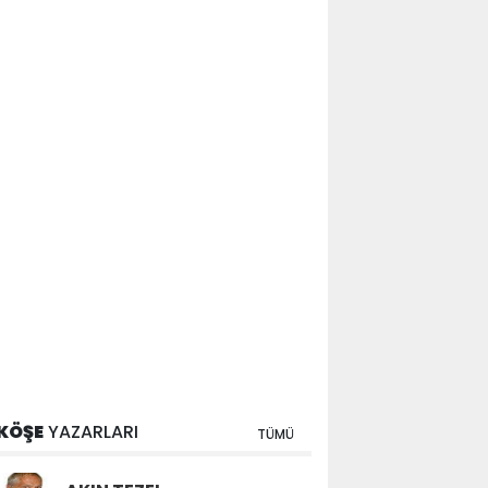
KÖŞE
YAZARLARI
TÜMÜ