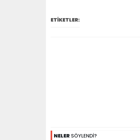
ETİKETLER:
NELER
SÖYLENDİ?