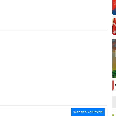
Website Yorumları