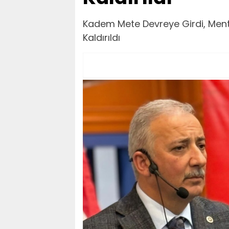
Kadem Mete Devreye Girdi, Mente
Kaldırıldı