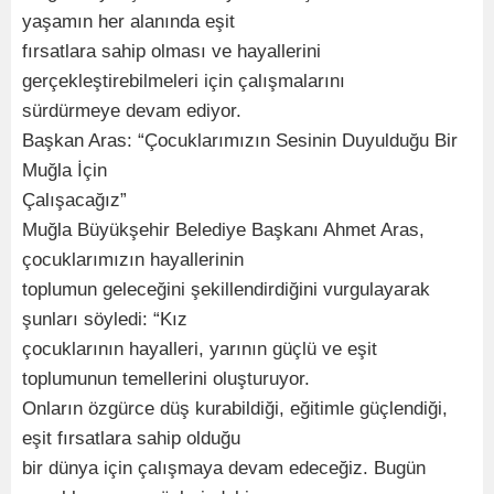
yaşamın her alanında eşit
fırsatlara sahip olması ve hayallerini
gerçekleştirebilmeleri için çalışmalarını
sürdürmeye devam ediyor.
Başkan Aras: “Çocuklarımızın Sesinin Duyulduğu Bir
Muğla İçin
Çalışacağız”
Muğla Büyükşehir Belediye Başkanı Ahmet Aras,
çocuklarımızın hayallerinin
toplumun geleceğini şekillendirdiğini vurgulayarak
şunları söyledi: “Kız
çocuklarının hayalleri, yarının güçlü ve eşit
toplumunun temellerini oluşturuyor.
Onların özgürce düş kurabildiği, eğitimle güçlendiği,
eşit fırsatlara sahip olduğu
bir dünya için çalışmaya devam edeceğiz. Bugün