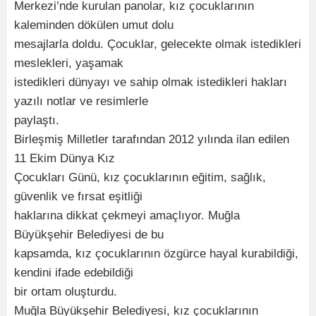
Merkezi’nde kurulan panolar, kız çocuklarının
kaleminden dökülen umut dolu
mesajlarla doldu. Çocuklar, gelecekte olmak istedikleri
meslekleri, yaşamak
istedikleri dünyayı ve sahip olmak istedikleri hakları
yazılı notlar ve resimlerle
paylaştı.
Birleşmiş Milletler tarafından 2012 yılında ilan edilen
11 Ekim Dünya Kız
Çocukları Günü, kız çocuklarının eğitim, sağlık,
güvenlik ve fırsat eşitliği
haklarına dikkat çekmeyi amaçlıyor. Muğla
Büyükşehir Belediyesi de bu
kapsamda, kız çocuklarının özgürce hayal kurabildiği,
kendini ifade edebildiği
bir ortam oluşturdu.
Muğla Büyükşehir Belediyesi, kız çocuklarının