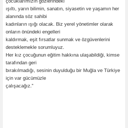
çocuklarımızın gözlerindeki
ışıltı, yarın bilimin, sanatın, siyasetin ve yaşamın her
alanında söz sahibi
kadınların ışığı olacak. Biz yerel yönetimler olarak
onların önündeki engelleri
kaldırmak, eşit fırsatlar sunmak ve özgüvenlerini
desteklemekle sorumluyuz.
Her kız çocuğunun eğitim hakkına ulaşabildiği, kimse
tarafından geri
bırakılmadığı, sesinin duyulduğu bir Muğla ve Türkiye
için var gücümüzle
çalışacağız.”