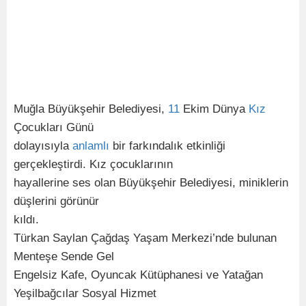
Muğla Büyükşehir Belediyesi,
11
Ekim Dünya
Kız
Çocukları Günü
dolayısıyla
anlamlı
bir farkındalık etkinliği
gerçekleştirdi. Kız çocuklarının
hayallerine ses olan Büyükşehir Belediyesi, miniklerin
düşlerini görünür
kıldı.
Türkan Saylan Çağdaş Yaşam Merkezi’nde bulunan
Menteşe Sende Gel
Engelsiz Kafe, Oyuncak Kütüphanesi ve Yatağan
Yeşilbağcılar Sosyal Hizmet