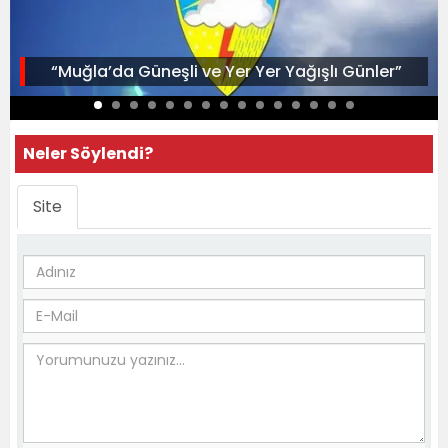
“Muğla’da Güneşli ve Yer Yer Yağışlı Günler”
Neler Söylendi?
Site