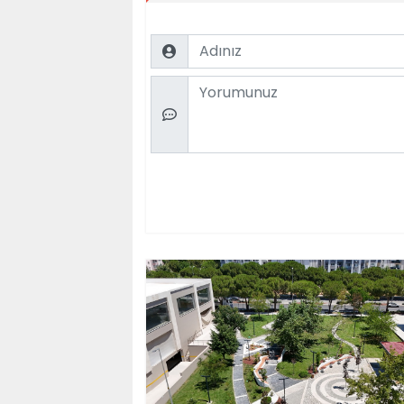
Name
Comment