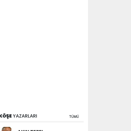
KÖŞE
YAZARLARI
TÜMÜ