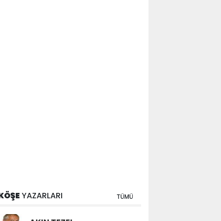
KÖŞE
YAZARLARI
TÜMÜ