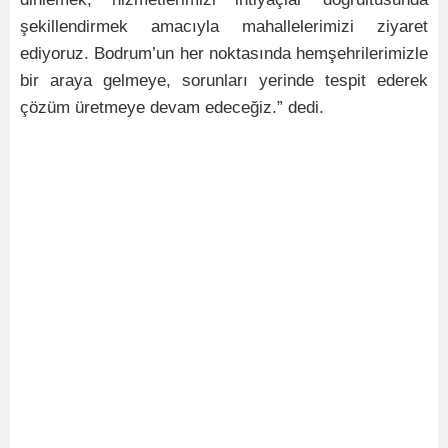
şekillendirmek amacıyla mahallelerimizi ziyaret
ediyoruz. Bodrum’un her noktasında hemşehrilerimizle
bir araya gelmeye, sorunları yerinde tespit ederek
çözüm üretmeye devam edeceğiz.” dedi.