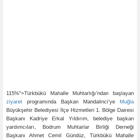
115%">Türkbükü Mahalle Muhtarlığı’ndan başlayan
ziyaret
programında Başkan Mandalinci’ye
Muğla
Büyükşehir Belediyesi İlçe Hizmetleri 1. Bölge Dairesi
Başkanı Kadriye Erkal Yıldırım, belediye başkan
yardımcıları, Bodrum Muhtarlar Birliği Derneği
Başkanı Ahmet Cemil Gündüz, Türkbükü Mahalle