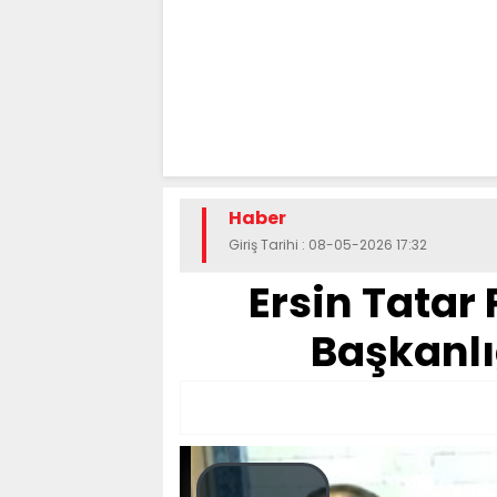
Haber
Giriş Tarihi : 08-05-2026 17:32
Ersin Tatar 
Başkanlığ