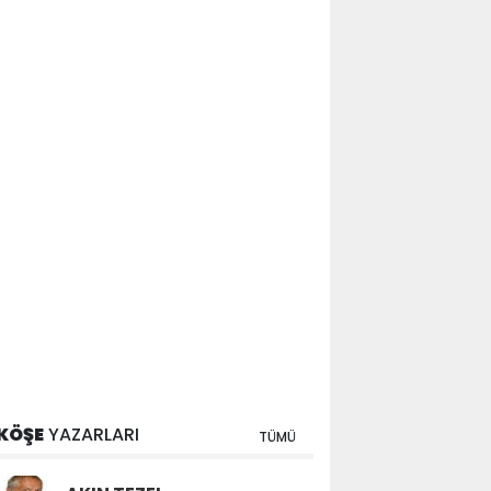
KÖŞE
YAZARLARI
TÜMÜ