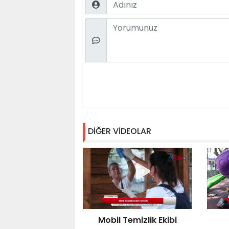
Comment
DİĞER VİDEOLAR
Mobil Temizlik Ekibi