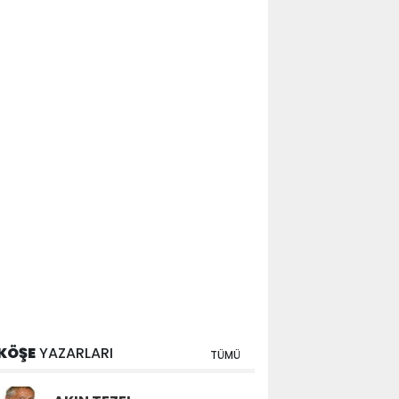
KÖŞE
YAZARLARI
TÜMÜ