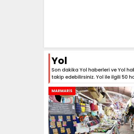
Yol
Son dakika Yol haberleri ve Yol hab
takip edebilirsiniz. Yol ile ilgili 50 
MARMARİS