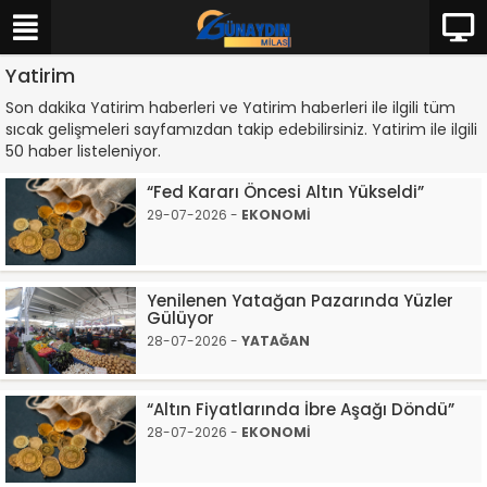
Yatirim
Son dakika Yatirim haberleri ve Yatirim haberleri ile ilgili tüm
sıcak gelişmeleri sayfamızdan takip edebilirsiniz. Yatirim ile ilgili
50 haber listeleniyor.
“Fed Kararı Öncesi Altın Yükseldi”
29-07-2026 -
EKONOMİ
Yenilenen Yatağan Pazarında Yüzler
Gülüyor
28-07-2026 -
YATAĞAN
“Altın Fiyatlarında İbre Aşağı Döndü”
28-07-2026 -
EKONOMİ