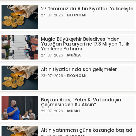
27 Temmuz’da Altın Fiyatları Yükselişte
27-07-2026 -
EKONOMİ
Muğla Büyükşehir Belediyesi'nden
Yatağan Pazaryeri'ne 17,3 Milyon TL'lik
Yenileme Yatırımı
27-07-2026 -
MUĞLA
Altın fiyatlarında son gelişmeler
23-07-2026 -
EKONOMİ
Başkan Aras, “Yeter Ki Vatandaşın
Çeşmesinden Su Aksın”
22-07-2026 -
MUSKİ
Altın yatırımcısı güne kazançla başladı