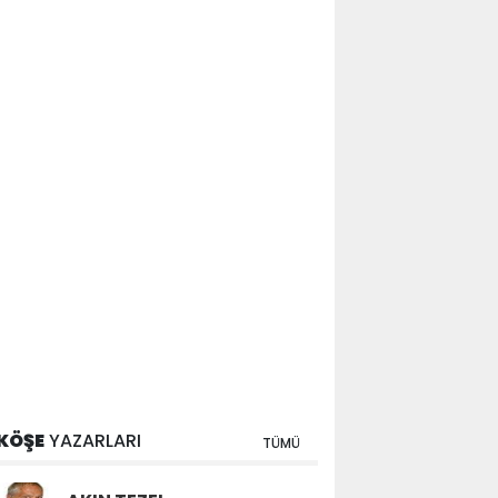
KÖŞE
YAZARLARI
TÜMÜ