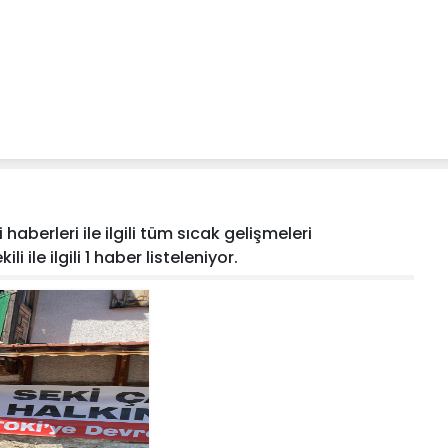
 haberleri ile ilgili tüm sıcak gelişmeleri
i ile ilgili 1 haber listeleniyor.