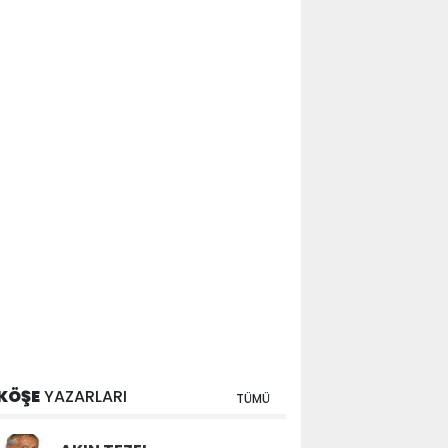
KÖŞE
YAZARLARI
TÜMÜ