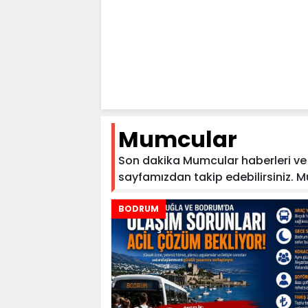
Mumcular
Son dakika Mumcular haberleri ve M
sayfamızdan takip edebilirsiniz. Mum
BODRUM