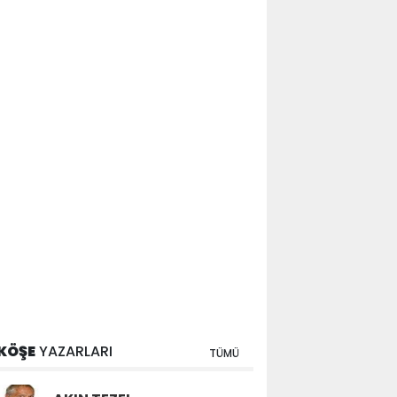
KÖŞE
YAZARLARI
TÜMÜ