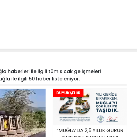
 haberleri ile ilgili tüm sıcak gelişmeleri
la ile ilgili 50 haber listeleniyor.
BÜYÜKŞEHİR
“MUĞLA’DA 2,5 YILLIK GURUR